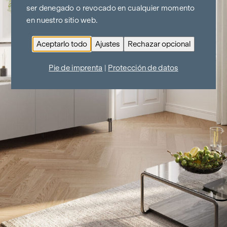
ser denegado o revocado en cualquier momento
en nuestro sitio web.
Aceptarlo todo
Ajustes
Rechazar opcional
Pie de imprenta
|
Protección de datos