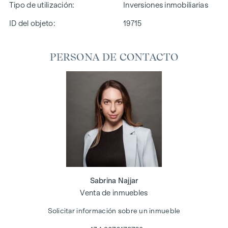
Tipo de utilización
Inversiones inmobiliarias
ID del objeto:
19715
PERSONA DE CONTACTO
Sabrina Najjar
Venta de inmuebles
Solicitar información sobre un inmueble