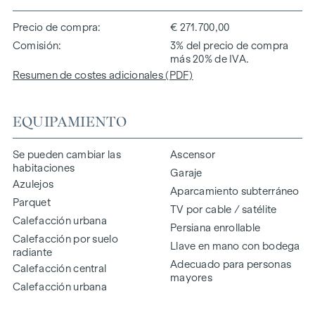
Precio de compra
€ 271.700,00
Comisión
3% del precio de compra
más 20% de IVA.
Resumen de costes adicionales (PDF)
EQUIPAMIENTO
Se pueden cambiar las
Ascensor
habitaciones
Garaje
Azulejos
Aparcamiento subterráneo
Parquet
TV por cable / satélite
Calefacción urbana
Persiana enrollable
Calefacción por suelo
Llave en mano con bodega
radiante
Adecuado para personas
Calefacción central
mayores
Calefacción urbana