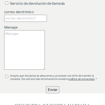
Servicio de devolución de llamada
correo electrónico
Mensaje
Acepto que mis datos se almacenen y procesen con el fin de tramitar la
consulta. Encontrará más información en nuestra
política de privacidad
. *
Enviar