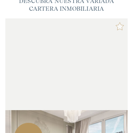
DESCUBRA NUESTRA VARIADA
CARTERA INMOBILIARIA