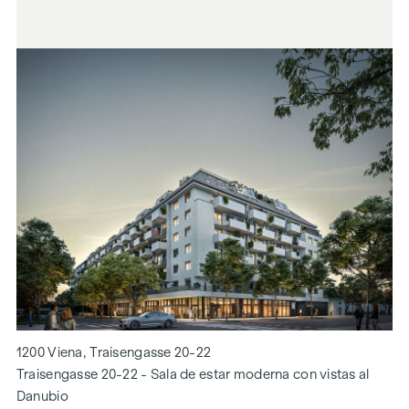
1200 Viena, Traisengasse 20-22
Traisengasse 20-22 - Sala de estar moderna con vistas al
Danubio