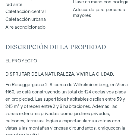
Llave en mano con bodega
radiante
Adecuado para personas
Calefacción central
mayores
Calefacción urbana
Aire acondicionado
DESCRIPCIÓN DE LA PROPIEDAD
EL PROYECTO
DISFRUTAR DE LA NATURALEZA. VIVIR LA CIUDAD.
En Roseggergasse 2-8, cerca de Wilhelminenberg, en Viena
1160, se está construyendo un total de 124 exclusivos pisos
en propiedad. Las superficies habitables oscilan entre 39 y
245 m² y ofrecen entre 2 y 6 habitaciones. Además, las
zonas exteriores privadas, como jardines privados,
balcones, terrazas, logias y espectaculares azoteas con
vistas a las montañas vienesas circundantes, enriquecen la