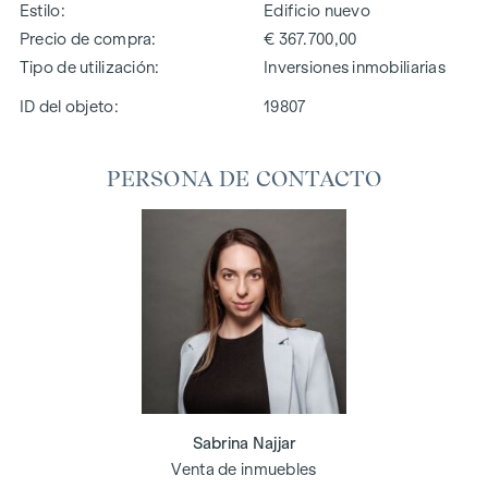
Estilo
Edificio nuevo
Precio de compra
€ 367.700,00
Tipo de utilización
Inversiones inmobiliarias
ID del objeto:
19807
PERSONA DE CONTACTO
Sabrina Najjar
Venta de inmuebles