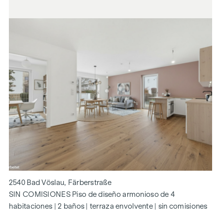
2540 Bad Vöslau, Färberstraße
SIN COMISIONES Piso de diseño armonioso de 4
habitaciones | 2 baños | terraza envolvente | sin comisiones