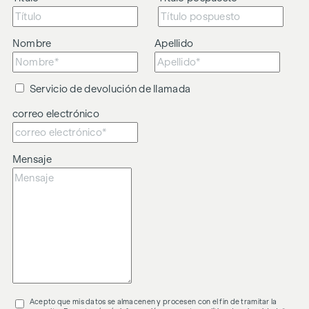
Nombre
Apellido
Servicio de devolución de llamada
correo electrónico
Mensaje
Acepto que mis datos se almacenen y procesen con el fin de tramitar la