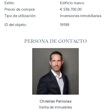
Estilo
Edificio nuevo
Precio de compra
€ 538.700,00
Tipo de utilización
Inversiones inmobiliarias
ID del objeto:
19189
PERSONA DE CONTACTO
Christian Patronas
Venta de inmuebles