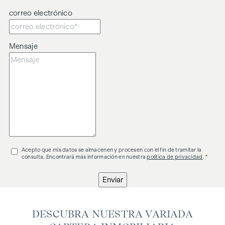
correo electrónico
Mensaje
Acepto que mis datos se almacenen y procesen con el fin de tramitar la
consulta. Encontrará más información en nuestra
política de privacidad
. *
Enviar
DESCUBRA NUESTRA VARIADA