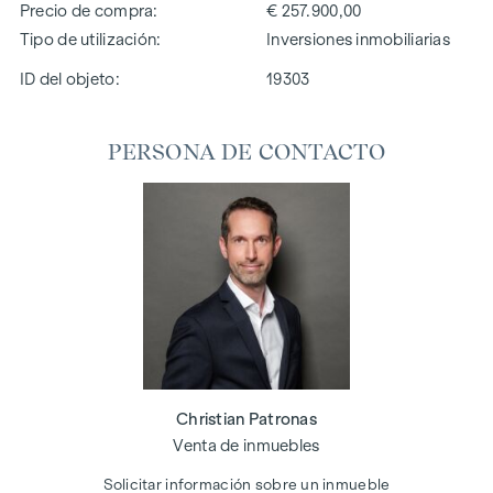
Precio de compra
€ 257.900,00
Tipo de utilización
Inversiones inmobiliarias
ID del objeto:
19303
PERSONA DE CONTACTO
Christian Patronas
Venta de inmuebles
Solicitar información sobre un inmueble