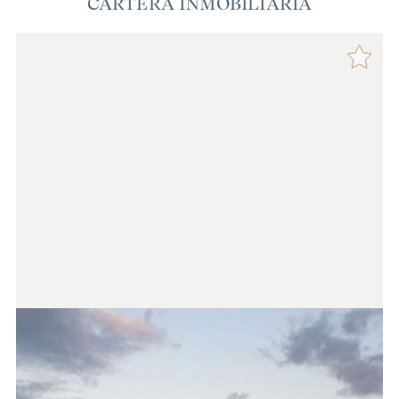
CARTERA INMOBILIARIA