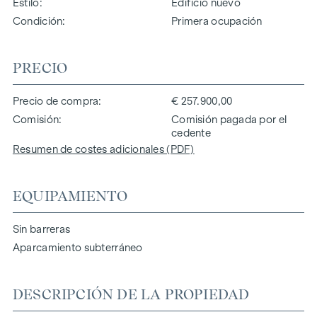
Estilo
Edificio nuevo
Condición
Primera ocupación
PRECIO
Precio de compra
€ 257.900,00
Comisión
Comisión pagada por el
cedente
Resumen de costes adicionales (PDF)
EQUIPAMIENTO
Sin barreras
Aparcamiento subterráneo
DESCRIPCIÓN DE LA PROPIEDAD