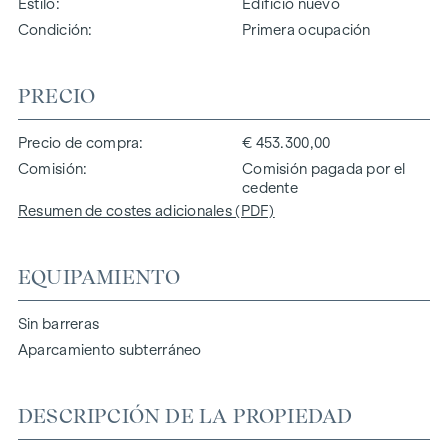
Estilo
Edificio nuevo
Condición
Primera ocupación
PRECIO
Precio de compra
€ 453.300,00
Comisión
Comisión pagada por el
cedente
Resumen de costes adicionales (PDF)
EQUIPAMIENTO
Sin barreras
Aparcamiento subterráneo
DESCRIPCIÓN DE LA PROPIEDAD