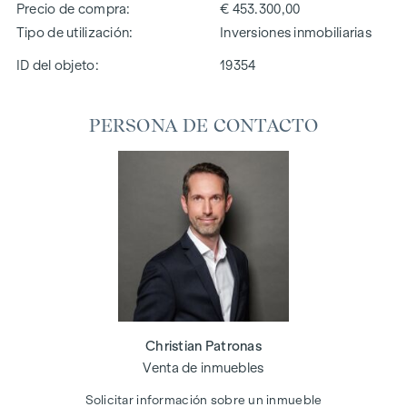
Precio de compra
€ 453.300,00
Tipo de utilización
Inversiones inmobiliarias
ID del objeto:
19354
PERSONA DE CONTACTO
Christian Patronas
Venta de inmuebles
Solicitar información sobre un inmueble