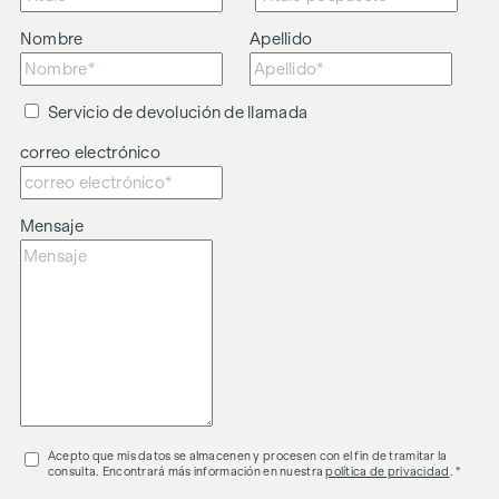
Nombre
Apellido
Servicio de devolución de llamada
correo electrónico
Mensaje
Acepto que mis datos se almacenen y procesen con el fin de tramitar la
consulta. Encontrará más información en nuestra
política de privacidad
. *