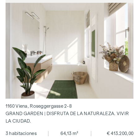
1160 Viena, Roseggergasse 2-8
GRAND GARDEN | DISFRUTA DE LA NATURALEZA. VIVIR
LA CIUDAD.
3 habitaciones
64,13 m²
€ 413.200,00