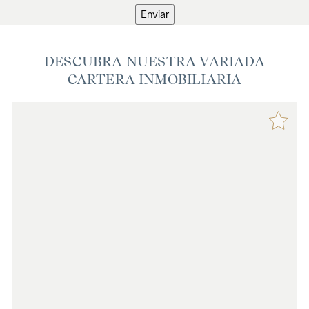
Enviar
DESCUBRA NUESTRA VARIADA
CARTERA INMOBILIARIA