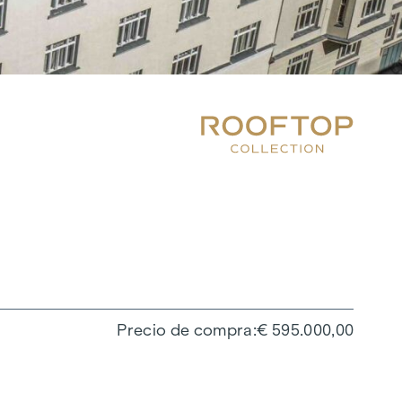
Precio de compra
€ 595.000,00