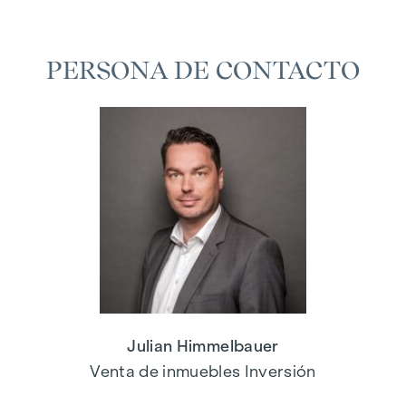
PERSONA DE CONTACTO
Julian Himmelbauer
Venta de inmuebles Inversión