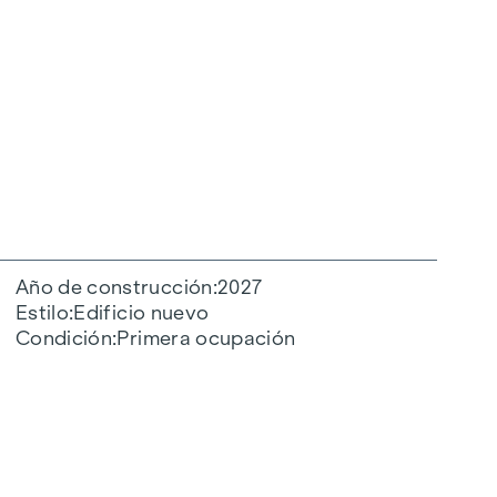
Año de construcción
2027
Estilo
Edificio nuevo
Condición
Primera ocupación