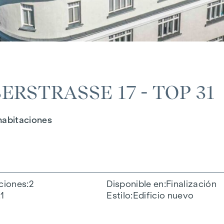
RSTRASSE 17 - TOP 31
 habitaciones
ciones
2
Disponible en
Finalización
1
Estilo
Edificio nuevo