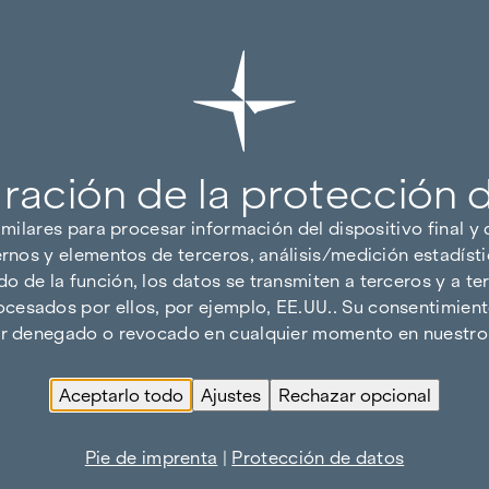
ración de la protección 
imilares para procesar información del dispositivo final y
ernos y elementos de terceros, análisis/medición estadísti
 de la función, los datos se transmiten a terceros y a ter
cesados por ellos, por ejemplo, EE.UU.. Su consentimiento
ser denegado o revocado en cualquier momento en nuestro 
Aceptarlo todo
Ajustes
Rechazar opcional
Pie de imprenta
|
Protección de datos