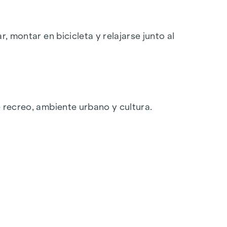
, montar en bicicleta y relajarse junto al
e recreo, ambiente urbano y cultura.