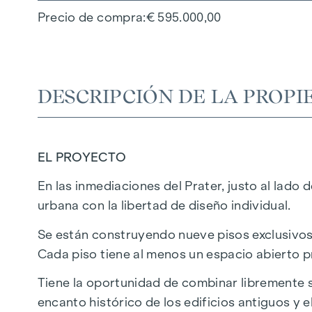
Precio de compra
€ 595.000,00
DESCRIPCIÓN DE LA PROPI
EL PROYECTO
En las inmediaciones del Prater, justo al lado
urbana con la libertad de diseño individual.
Se están construyendo nueve pisos exclusivos 
Cada piso tiene al menos un espacio abierto pr
Tiene la oportunidad de combinar libremente s
encanto histórico de los edificios antiguos y