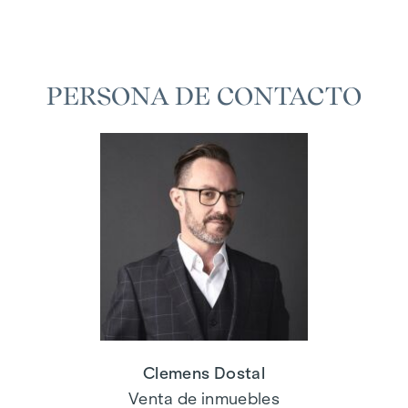
PERSONA DE CONTACTO
Clemens Dostal
Venta de inmuebles