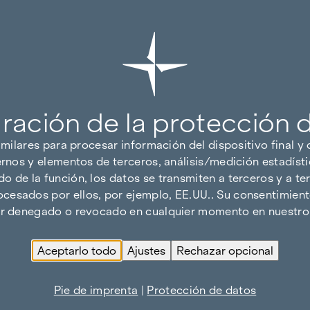
ración de la protección 
imilares para procesar información del dispositivo final y
ernos y elementos de terceros, análisis/medición estadísti
 de la función, los datos se transmiten a terceros y a ter
cesados por ellos, por ejemplo, EE.UU.. Su consentimiento
ser denegado o revocado en cualquier momento en nuestro 
Aceptarlo todo
Ajustes
Rechazar opcional
Pie de imprenta
|
Protección de datos