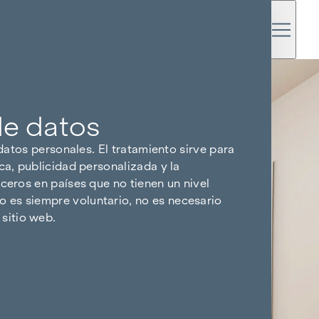
de datos
 datos personales. El tratamiento sirve para
ca, publicidad personalizada y la
ceros en países que no tienen un nivel
 es siempre voluntario, no es necesario
sitio web.