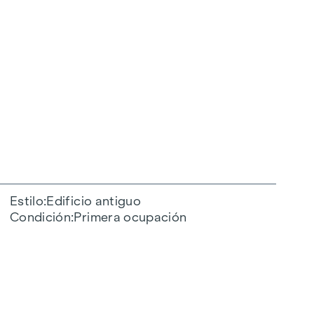
Estilo
Edificio antiguo
Condición
Primera ocupación