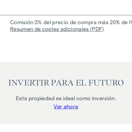
Comisión
3% del precio de compra más 20% de I
Resumen de costes adicionales (PDF)
INVERTIR PARA EL FUTURO
Esta propiedad es ideal como inversión.
Ver ahora