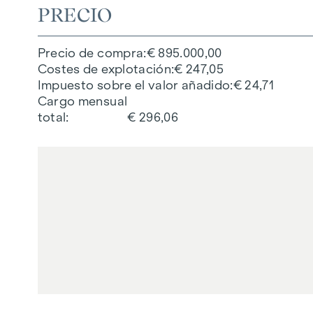
PRECIO
Precio de compra
€ 895.000,00
Costes de explotación
€ 247,05
Impuesto sobre el valor añadido
€ 24,71
Cargo mensual
total
€ 296,06