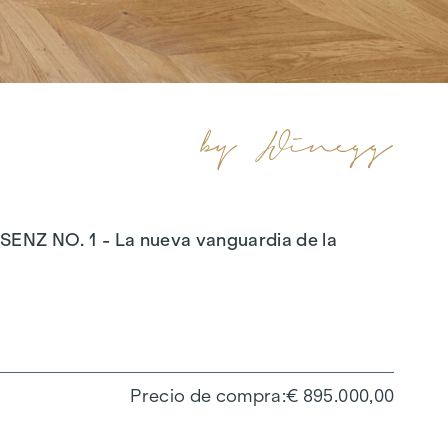
SSENZ NO. 1 - La nueva vanguardia de la
Precio de compra
€ 895.000,00