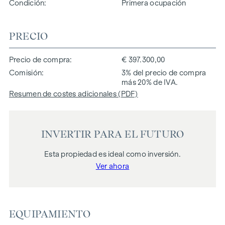
Condición
Primera ocupación
PRECIO
Precio de compra
€ 397.300,00
Comisión
3% del precio de compra
más 20% de IVA.
Resumen de costes adicionales (PDF)
INVERTIR PARA EL FUTURO
Esta propiedad es ideal como inversión.
Ver ahora
EQUIPAMIENTO