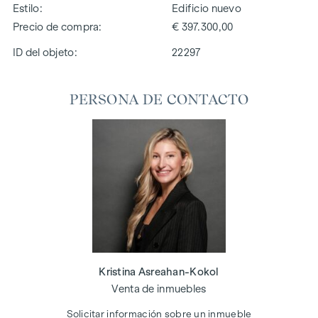
Estilo
Edificio nuevo
Precio de compra
€ 397.300,00
ID del objeto:
22297
PERSONA DE CONTACTO
Kristina Asreahan-Kokol
Venta de inmuebles
Solicitar información sobre un inmueble