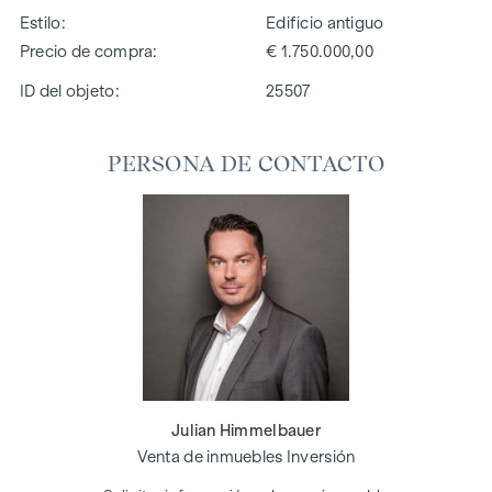
Estilo
Edificio antiguo
Precio de compra
€ 1.750.000,00
ID del objeto:
25507
PERSONA DE CONTACTO
Julian Himmelbauer
Venta de inmuebles Inversión