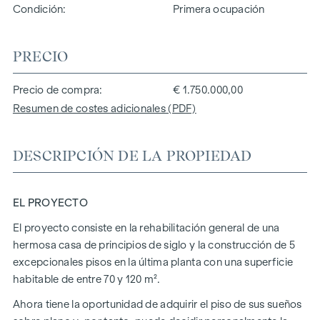
Condición
Primera ocupación
PRECIO
Precio de compra
€ 1.750.000,00
Resumen de costes adicionales (PDF)
DESCRIPCIÓN DE LA PROPIEDAD
EL PROYECTO
El proyecto consiste en la rehabilitación general de una
hermosa casa de principios de siglo y la construcción de 5
excepcionales pisos en la última planta con una superficie
habitable de entre 70 y 120 m².
Ahora tiene la oportunidad de adquirir el piso de sus sueños