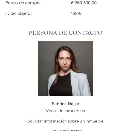
Precio de compra
€ 368.600,00
ID del objeto:
16897
PERSONA DE CONTACTO
Sabrina Najjar
Venta de inmuebles
Solicitar información sobre un inmueble