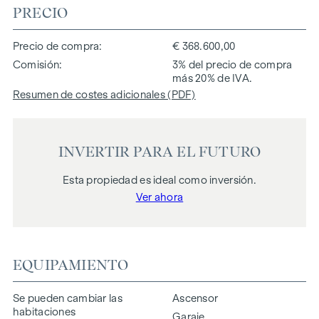
PRECIO
Precio de compra
€ 368.600,00
Comisión
3% del precio de compra
más 20% de IVA.
Resumen de costes adicionales (PDF)
INVERTIR PARA EL FUTURO
Esta propiedad es ideal como inversión.
Ver ahora
EQUIPAMIENTO
Se pueden cambiar las
Ascensor
habitaciones
Garaje