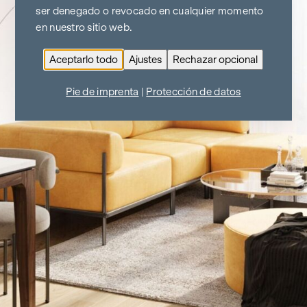
ser denegado o revocado en cualquier momento
en nuestro sitio web.
Aceptarlo todo
Ajustes
Rechazar opcional
Pie de imprenta
|
Protección de datos