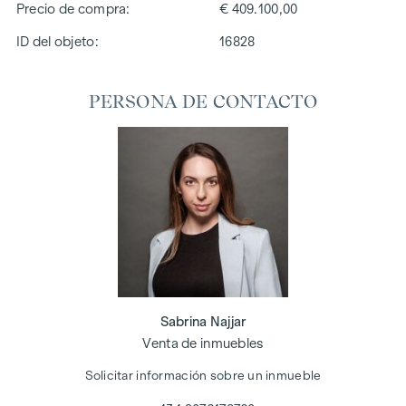
Precio de compra
€ 409.100,00
ID del objeto:
16828
PERSONA DE CONTACTO
Sabrina Najjar
Venta de inmuebles
Solicitar información sobre un inmueble