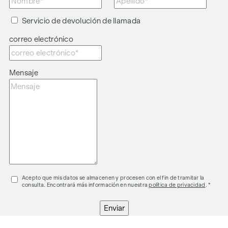
Servicio de devolución de llamada
correo electrónico
Mensaje
Acepto que mis datos se almacenen y procesen con el fin de tramitar la
consulta. Encontrará más información en nuestra
política de privacidad
. *
Enviar