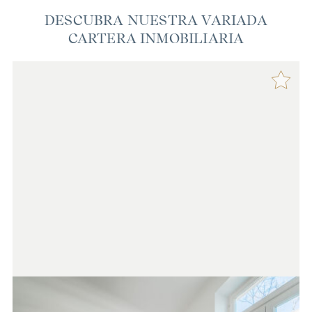
DESCUBRA NUESTRA VARIADA
CARTERA INMOBILIARIA