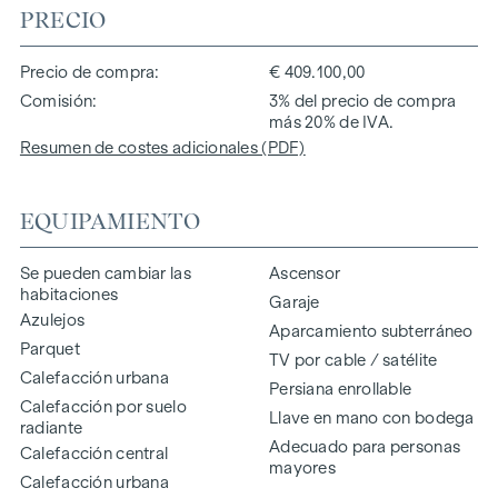
PRECIO
Precio de compra
€ 409.100,00
Comisión
3% del precio de compra
más 20% de IVA.
Resumen de costes adicionales (PDF)
EQUIPAMIENTO
Se pueden cambiar las
Ascensor
habitaciones
Garaje
Azulejos
Aparcamiento subterráneo
Parquet
TV por cable / satélite
Calefacción urbana
Persiana enrollable
Calefacción por suelo
Llave en mano con bodega
radiante
Adecuado para personas
Calefacción central
mayores
Calefacción urbana