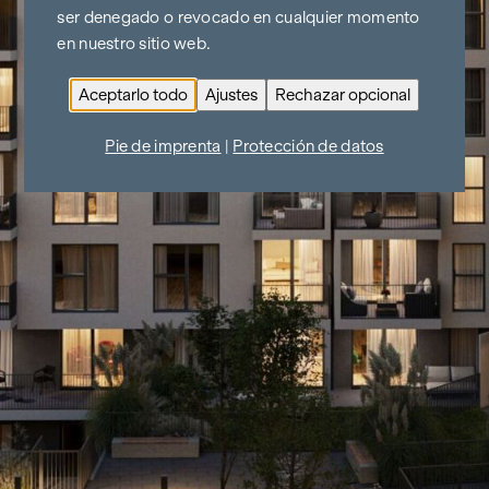
ser denegado o revocado en cualquier momento
en nuestro sitio web.
Aceptarlo todo
Ajustes
Rechazar opcional
Pie de imprenta
|
Protección de datos