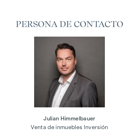
PERSONA DE CONTACTO
Julian Himmelbauer
Venta de inmuebles Inversión