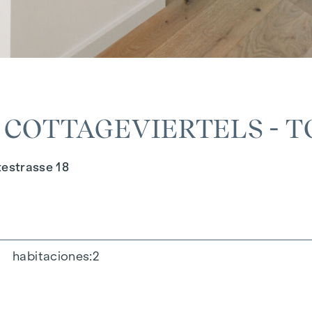
COTTAGEVIERTELS - TO
estrasse 18
habitaciones
2