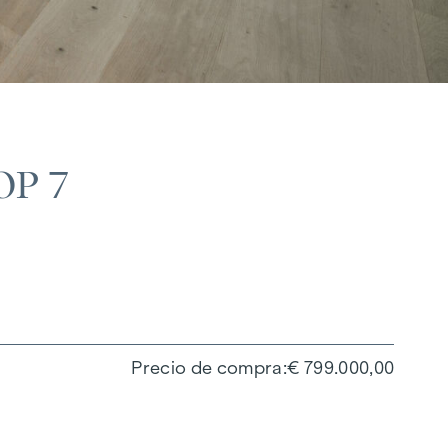
P 7
Precio de compra
€ 799.000,00