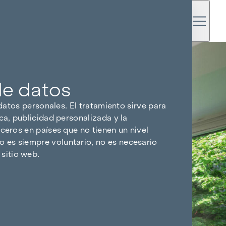
de datos
 datos personales. El tratamiento sirve para
ca, publicidad personalizada y la
ceros en países que no tienen un nivel
 es siempre voluntario, no es necesario
sitio web.