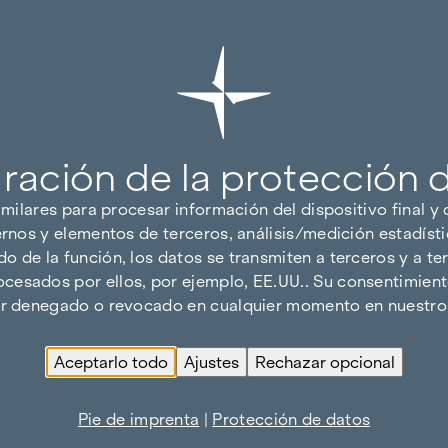
ración de la protección 
imilares para procesar información del dispositivo final y
ernos y elementos de terceros, análisis/medición estadísti
 de la función, los datos se transmiten a terceros y a ter
cesados por ellos, por ejemplo, EE.UU.. Su consentimiento
ser denegado o revocado en cualquier momento en nuestro 
Aceptarlo todo
Ajustes
Rechazar opcional
Pie de imprenta
|
Protección de datos