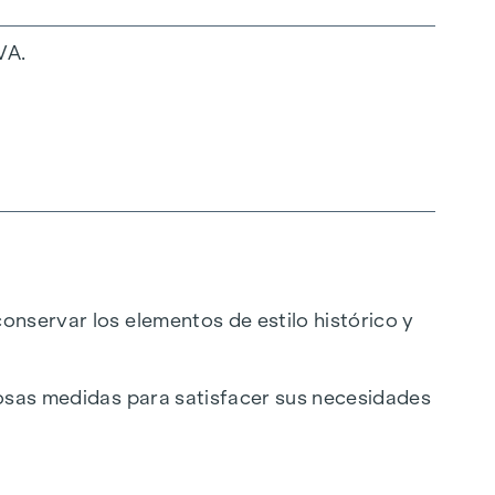
VA.
onservar los elementos de estilo histórico y
rosas medidas para satisfacer sus necesidades