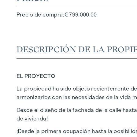
Precio de compra
€ 799.000,00
DESCRIPCIÓN DE LA PROPI
EL PROYECTO
La propiedad ha sido objeto recientemente de 
armonizarlos con las necesidades de la vida 
Desde el diseño de la fachada de la calle has
de vivienda!
¡Desde la primera ocupación hasta la posibilid