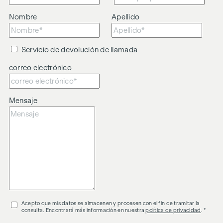
Nombre
Apellido
Servicio de devolución de llamada
correo electrónico
Mensaje
Acepto que mis datos se almacenen y procesen con el fin de tramitar la
consulta. Encontrará más información en nuestra
política de privacidad
. *