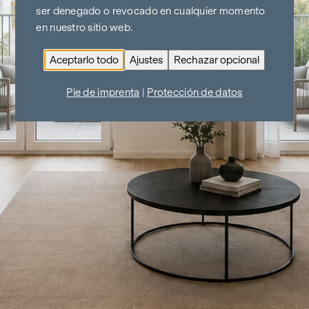
ser denegado o revocado en cualquier momento
en nuestro sitio web.
Aceptarlo todo
Ajustes
Rechazar opcional
Pie de imprenta
|
Protección de datos