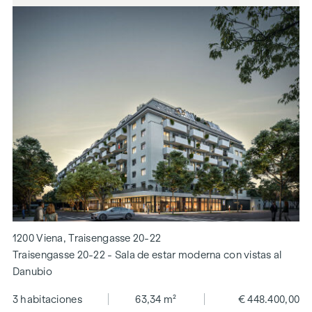
1200 Viena, Traisengasse 20-22
Traisengasse 20-22 - Sala de estar moderna con vistas al
Danubio
3 habitaciones
63,34 m²
€ 448.400,00