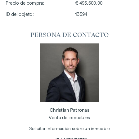
Precio de compra
€ 495.600,00
ID del objeto:
13594
PERSONA DE CONTACTO
Christian Patronas
Venta de inmuebles
Solicitar información sobre un inmueble