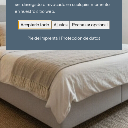
ser denegado o revocado en cualquier momento
en nuestro sitio web.
Aceptarlo todo
Ajustes
Rechazar opcional
Pie de imprenta
|
Protección de datos