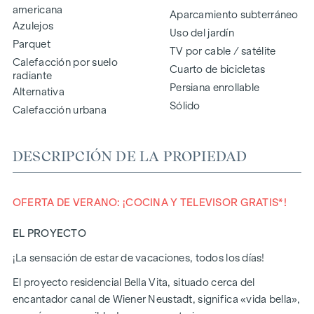
americana
Aparcamiento subterráneo
Azulejos
Uso del jardín
Parquet
TV por cable / satélite
Calefacción por suelo
Cuarto de bicicletas
radiante
Persiana enrollable
Alternativa
Sólido
Calefacción urbana
DESCRIPCIÓN DE LA PROPIEDAD
OFERTA DE VERANO: ¡COCINA Y TELEVISOR GRATIS*!
EL PROYECTO
¡La sensación de estar de vacaciones, todos los días!
El proyecto residencial Bella Vita, situado cerca del
encantador canal de Wiener Neustadt, significa «vida bella»,