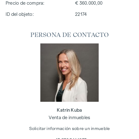
Precio de compra
€ 360.000,00
ID del objeto:
22174
PERSONA DE CONTACTO
Katrin Kuba
Venta de inmuebles
Solicitar información sobre un inmueble