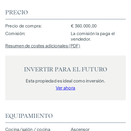
PRECIO
Precio de compra
€ 360.000,00
Comisión
La comisión la paga el
vendedor.
Resumen de costes adicionales (PDF)
INVERTIR PARA EL FUTURO
Esta propiedad es ideal como inversión.
Ver ahora
EQUIPAMIENTO
Cocina/salón / cocina
Ascensor