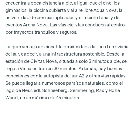
encuentra a poca distancia a pie, al igual que el cine, los
gimnasios, la piscina cubierta y al aire libre Aqua Nova, la
universidad de ciencias aplicadas y el recinto ferial y de
eventos Arena Nova. Las vías ciclistas conducen al centro
por trayectos tranquilos y seguros.
La gran ventaja adicional: la proximidad a la línea ferroviaria
del sur, es decir, a una infraestructura sostenible. Desde la
estación de Civitas Nova, situada a solo 5 minutos a pie, se
llega a Viena en tren en 30 minutos. Además, hay buenas
conexiones con la autopista del sur A2 y otras vías rápidas.
Se puede llegar a numerosos paraísos naturales, como el
lago de Neusiedl, Schneeberg, Semmering, Rax y Hohe
Wand, en un máximo de 45 minutos.