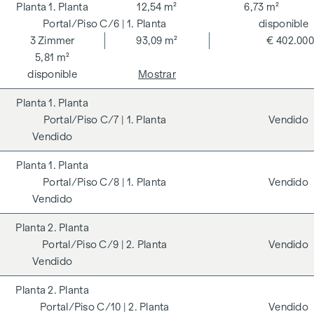
1. Planta
12,54 m²
6,73 m²
C/6
| 1. Planta
disponible
3
Zimmer
93,09 m²
€ 402.000
5,81 m²
disponible
Mostrar
1. Planta
C/7
| 1. Planta
Vendido
Vendido
1. Planta
C/8
| 1. Planta
Vendido
Vendido
2. Planta
C/9
| 2. Planta
Vendido
Vendido
2. Planta
C/10
| 2. Planta
Vendido