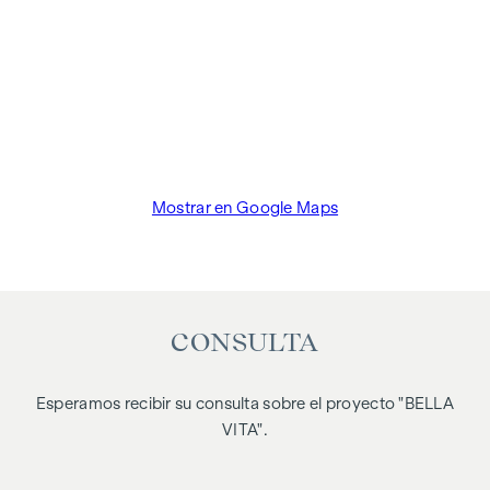
Mostrar en Google Maps
CONSULTA
Esperamos recibir su consulta sobre el proyecto "BELLA
VITA".