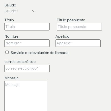
Saludo
Título
Título pospuesto
Nombre
Apellido
Servicio de devolución de llamada
correo electrónico
Mensaje