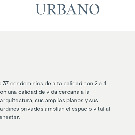
URBANO
37 condominios de alta calidad con 2 a 4
n una calidad de vida cercana a la
arquitectura, sus amplios planos y sus
ardines privados amplían el espacio vital al
enestar.