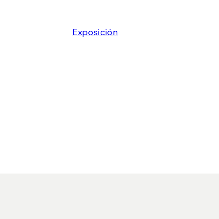
Exposición