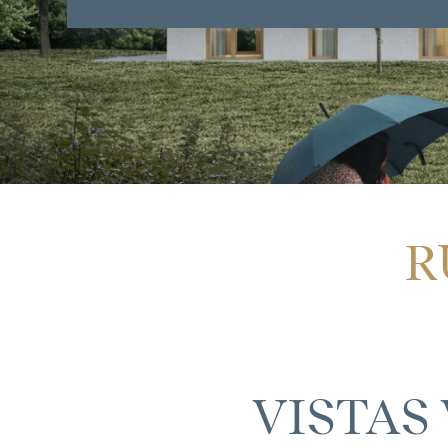
R
VISTAS