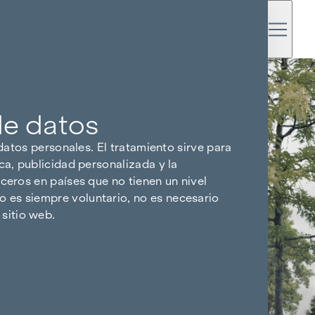
de datos
 datos personales. El tratamiento sirve para
ca, publicidad personalizada y la
ceros en países que no tienen un nivel
 es siempre voluntario, no es necesario
sitio web.