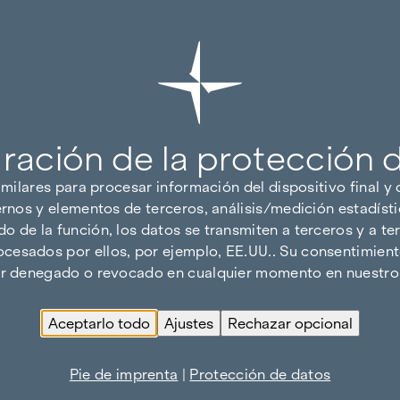
ración de la protección 
imilares para procesar información del dispositivo final y
ernos y elementos de terceros, análisis/medición estadísti
 de la función, los datos se transmiten a terceros y a ter
cesados por ellos, por ejemplo, EE.UU.. Su consentimiento
ser denegado o revocado en cualquier momento en nuestro 
Aceptarlo todo
Ajustes
Rechazar opcional
Pie de imprenta
|
Protección de datos