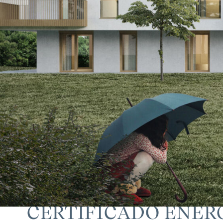
CERTIFICADO ENER