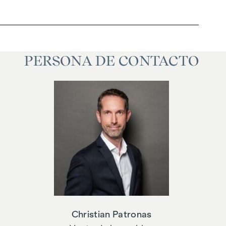
PERSONA DE CONTACTO
Christian Patronas