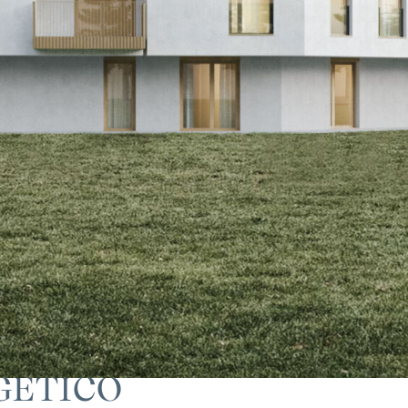
GÉTICO