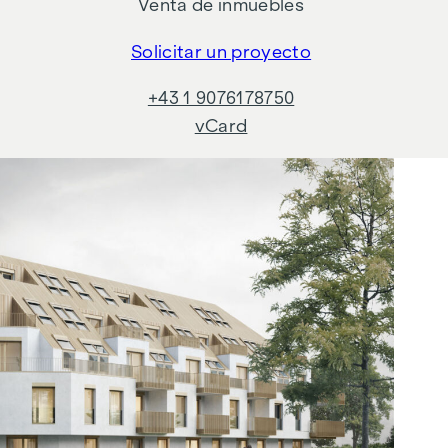
Venta de inmuebles
Solicitar un proyecto
+43 1 9076178750
vCard