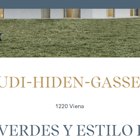
UDI-HIDEN-GASSE
1220 Viena
 VERDES Y ESTILO 