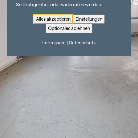
Seite abgelehnt oder widerrufen werden.
Alles akzeptieren
Einstellungen
Optionales ablehnen
Impressum
|
Datenschutz