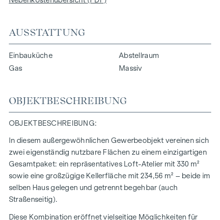
Nebenkostenübersicht (PDF)
AUSSTATTUNG
Einbauküche
Abstellraum
Gas
Massiv
OBJEKTBESCHREIBUNG
OBJEKTBESCHREIBUNG:
In diesem außergewöhnlichen Gewerbeobjekt vereinen sich
zwei eigenständig nutzbare Flächen zu einem einzigartigen
Gesamtpaket: ein repräsentatives Loft-Atelier mit 330 m²
sowie eine großzügige Kellerfläche mit 234,56 m² – beide im
selben Haus gelegen und getrennt begehbar (auch
Straßenseitig).
Diese Kombination eröffnet vielseitige Möglichkeiten für