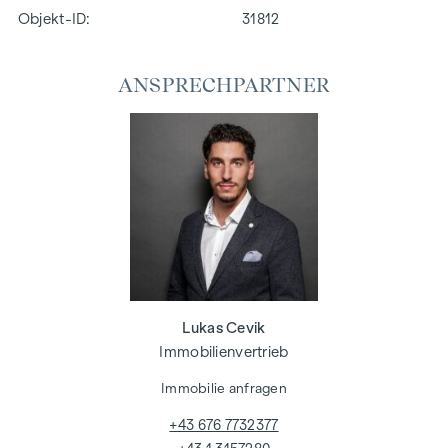
Objekt-ID:
31812
ANSPRECHPARTNER
Lukas Cevik
Immobilienvertrieb
Immobilie anfragen
+43 676 7732377