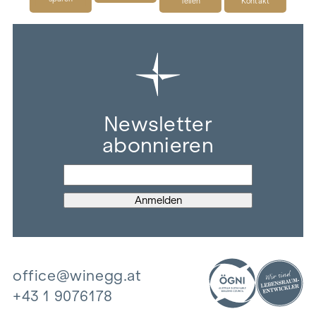
Teilen
Kontakt
Newsletter
abonnieren
office@winegg.at
+43 1 9076178