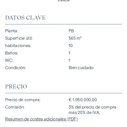
DATOS CLAVE
Planta
PB
Superficie útil
565 m²
habitaciones
10
Baños
1
WC
1
Condición
Bien cuidado
PRECIO
Precio de compra
€ 1.950.000,00
Comisión
3% del precio de compra
más 20% de IVA.
Resumen de costes adicionales (PDF)