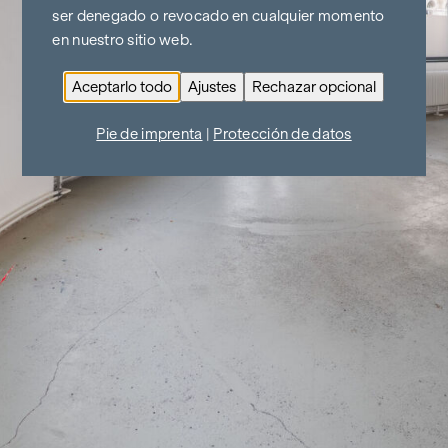
ser denegado o revocado en cualquier momento
en nuestro sitio web.
Aceptarlo todo
Ajustes
Rechazar opcional
Pie de imprenta
|
Protección de datos