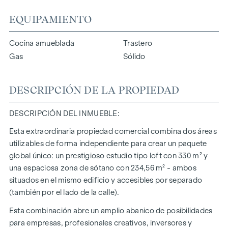
EQUIPAMIENTO
Cocina amueblada
Trastero
Gas
Sólido
DESCRIPCIÓN DE LA PROPIEDAD
DESCRIPCIÓN DEL INMUEBLE:
Esta extraordinaria propiedad comercial combina dos áreas
utilizables de forma independiente para crear un paquete
global único: un prestigioso estudio tipo loft con 330 m² y
una espaciosa zona de sótano con 234,56 m² - ambos
situados en el mismo edificio y accesibles por separado
(también por el lado de la calle).
Esta combinación abre un amplio abanico de posibilidades
para empresas, profesionales creativos, inversores y