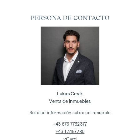
PERSONA DE CONTACTO
Lukas Cevik
Venta de inmuebles
Solicitar información sobre un inmueble
+43 676 7732377
+43 1 3157280
vCard