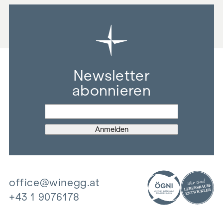
Newsletter
abonnieren
office@winegg.at
+43 1 9076178