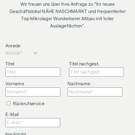
Wir freuen uns über Ihre Anfrage zu "Ihr neues
Geschäftslokal NÄHE NASCHMARKT und frequentierter
Top Mikrolage! Wunderbarer Altbau mit toller
Auslageflächen".
Anrede
Titel
Titel nachgest.
Vorname
Nachname
Rückrufservice
E-Mail
Nachricht