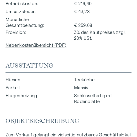
Betriebskosten
€ 216,40
Umsatzsteuer
€ 43,28
Monatliche
Gesamtbelastung
€ 259,68
Provision
3% des Kaufpreises zzgl.
20% USt.
Nebenkostenübersicht (PDF)
AUSSTATTUNG
Fliesen
Teeküche
Parkett
Massiv
Etagenheizung
Schlüsselfertig mit
Bodenplatte
OBJEKTBESCHREIBUNG
Zum Verkauf gelangt ein vielseitig nutzbares Geschäftslokal