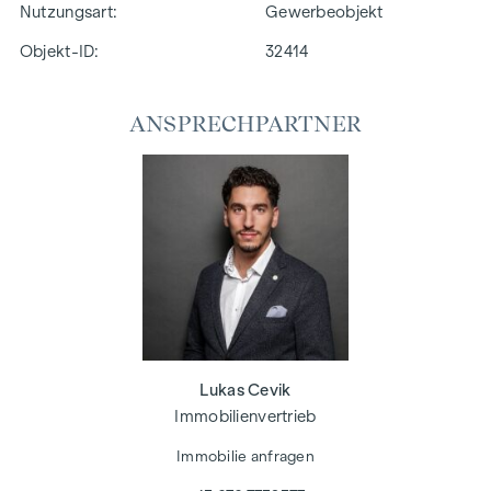
Nutzungsart
Gewerbeobjekt
Objekt-ID:
32414
ANSPRECHPARTNER
Lukas Cevik
Immobilienvertrieb
Immobilie anfragen