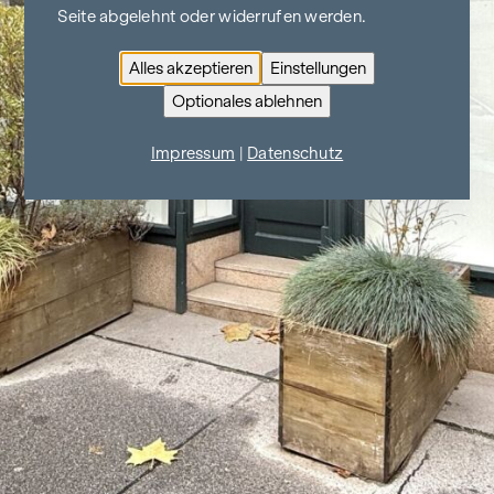
Seite abgelehnt oder widerrufen werden.
Alles akzeptieren
Einstellungen
Optionales ablehnen
Impressum
|
Datenschutz