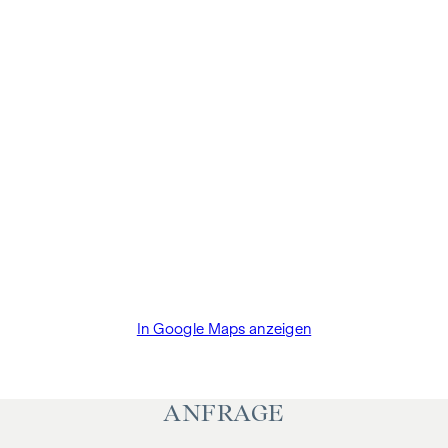
In Google Maps anzeigen
ANFRAGE