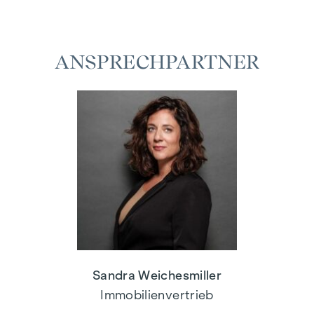
ANSPRECHPARTNER
Sandra Weichesmiller
Immobilienvertrieb