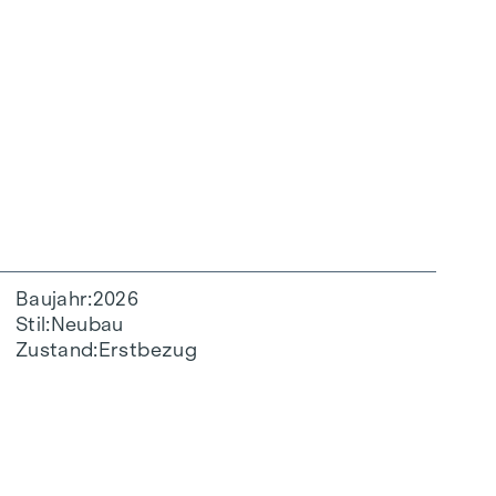
Baujahr
2026
Stil
Neubau
Zustand
Erstbezug