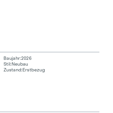
Baujahr
2026
Stil
Neubau
Zustand
Erstbezug