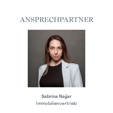
ANSPRECHPARTNER
Sabrina Najjar
Immobilienvertrieb