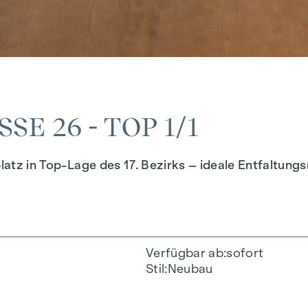
E 26 - TOP 1/1
platz in Top-Lage des 17. Bezirks – ideale Entfaltung
Verfügbar ab
sofort
Stil
Neubau