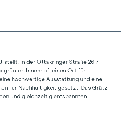
stellt. In der Ottakringer Straße 26 /
egrünten Innenhof, einen Ort für
eine hochwertige Ausstattung und eine
en für Nachhaltigkeit gesetzt. Das Grätzl
enden und gleichzeitig entspannten