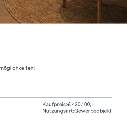
smöglichkeiten!
Kaufpreis
€ 420.100,–
Nutzungsart
Gewerbeobjekt