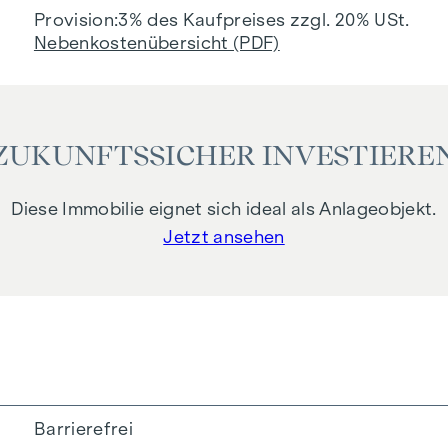
Provision
3% des Kaufpreises zzgl. 20% USt.
Nebenkostenübersicht (PDF)
ZUKUNFTSSICHER INVESTIERE
Diese Immobilie eignet sich ideal als Anlageobjekt.
Jetzt ansehen
Barrierefrei