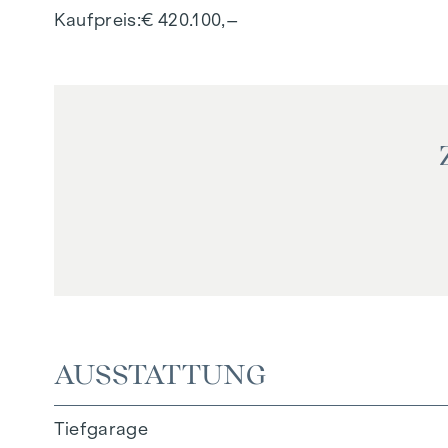
Kaufpreis
€ 420.100,–
AUSSTATTUNG
Tiefgarage