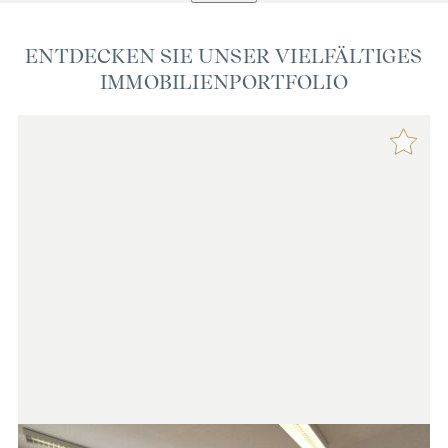
ENTDECKEN SIE UNSER VIELFÄLTIGES
IMMOBILIENPORTFOLIO