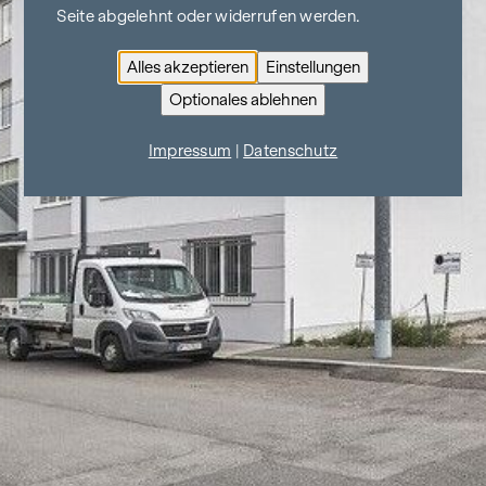
Seite abgelehnt oder widerrufen werden.
Alles akzeptieren
Einstellungen
Optionales ablehnen
Impressum
|
Datenschutz