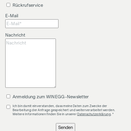
Rückrufservice
E-Mail
Nachricht
Anmeldung zum WINEGG-Newsletter
Ich bin damit einverstanden, dass meine Daten zum Zwecke der
Bearbeitung der Anfrage gespeichert und weiterverarbeitet werden.
Weitere Informationen finden Sie in unserer
Datenschutzerklärung
. *
Senden