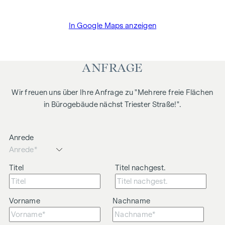
In Google Maps anzeigen
ANFRAGE
Wir freuen uns über Ihre Anfrage zu "Mehrere freie Flächen
in Bürogebäude nächst Triester Straße!".
Anrede
Titel
Titel nachgest.
Vorname
Nachname