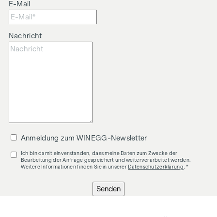
E-Mail
Nachricht
Anmeldung zum WINEGG-Newsletter
Ich bin damit einverstanden, dass meine Daten zum Zwecke der
Bearbeitung der Anfrage gespeichert und weiterverarbeitet werden.
Weitere Informationen finden Sie in unserer
Datenschutzerklärung
. *
Senden