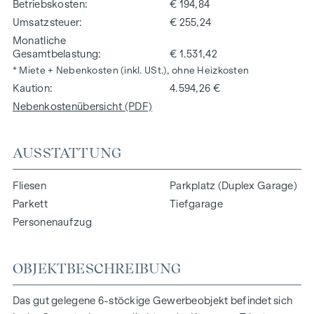
Betriebskosten
€ 194,84
Umsatzsteuer
€ 255,24
Monatliche
Gesamtbelastung
€ 1.531,42
* Miete + Nebenkosten (inkl. USt.), ohne Heizkosten
Kaution
4.594,26 €
Nebenkostenübersicht (PDF)
AUSSTATTUNG
Fliesen
Parkplatz (Duplex Garage)
Parkett
Tiefgarage
Personenaufzug
OBJEKTBESCHREIBUNG
Das gut gelegene 6-stöckige Gewerbeobjekt befindet sich