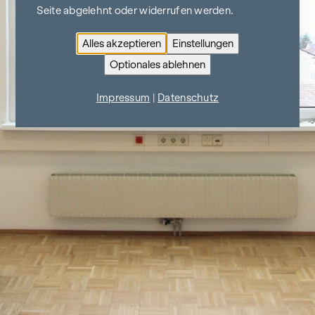
Seite abgelehnt oder widerrufen werden.
Alles akzeptieren
Einstellungen
Optionales ablehnen
Impressum
|
Datenschutz