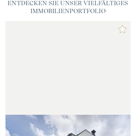
ENTDECKEN SIE UNSER VIELFÄLTIGES
IMMOBILIENPORTFOLIO