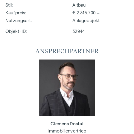
Stil
Altbau
Kaufpreis
€ 2.315.700,–
Nutzungsart
Anlageobjekt
Objekt-ID:
32944
ANSPRECHPARTNER
Clemens Dostal
Immobilienvertrieb