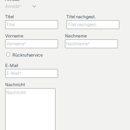
Titel
Titel nachgest.
Vorname
Nachname
Rückrufservice
E-Mail
Nachricht