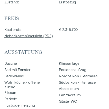
Zustand
Erstbezug
PREIS
Kaufpreis
€ 2.315.700,–
Nebenkostenübersicht (PDF)
AUSSTATTUNG
Dusche
Klimaanlage
Bad mit Fenster
Personenaufzug
Badewanne
Nordbalkon / -terrasse
Wohnküche / offene
Südbalkon / -terrasse
Küche
Abstellraum
Fliesen
Fahrradraum
Parkett
Gäste-WC
Fußbodenheizung