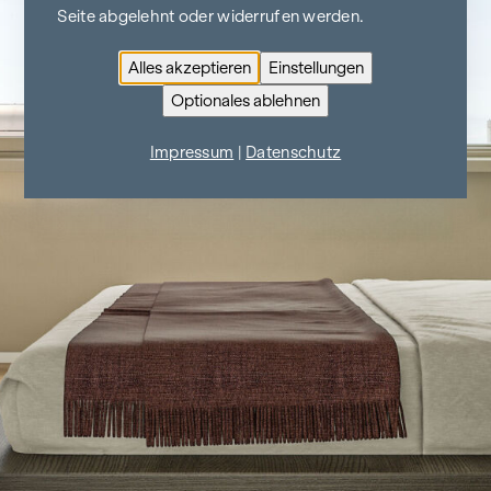
Seite abgelehnt oder widerrufen werden.
Alles akzeptieren
Einstellungen
Optionales ablehnen
Impressum
|
Datenschutz