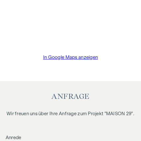
In Google Maps anzeigen
ANFRAGE
Wir freuen uns über Ihre Anfrage zum Projekt "MAISON 29".
Anrede