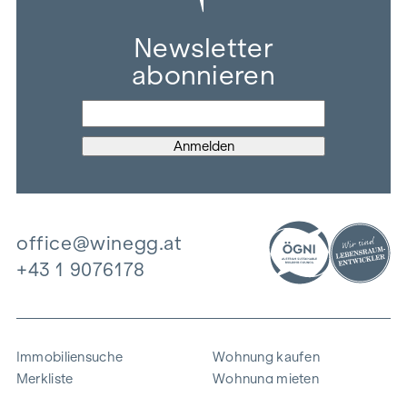
Newsletter
abonnieren
office@winegg.at
+43 1 9076178
Immobiliensuche
Wohnung kaufen
Merkliste
Wohnung mieten
Projekte
Gewerbeimmobilien