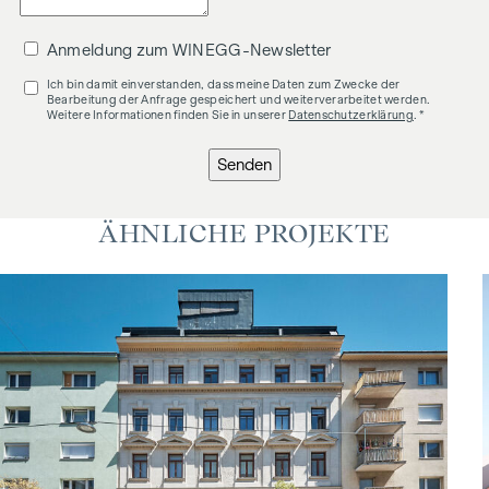
Anmeldung zum WINEGG-Newsletter
Ich bin damit einverstanden, dass meine Daten zum Zwecke der
Bearbeitung der Anfrage gespeichert und weiterverarbeitet werden.
Weitere Informationen finden Sie in unserer
Datenschutzerklärung
. *
Senden
ÄHNLICHE PROJEKTE