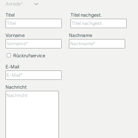
Titel
Titel nachgest.
Vorname
Nachname
Rückrufservice
E-Mail
Nachricht