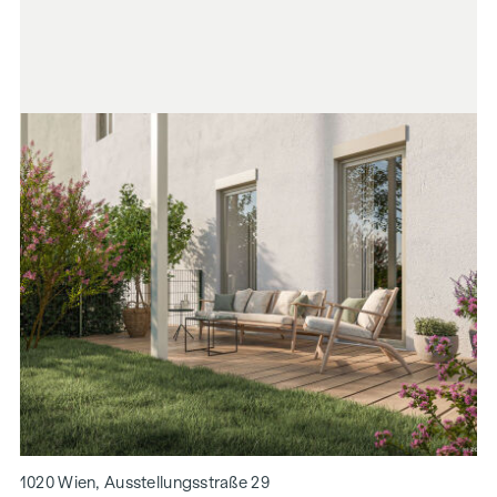
1020 Wien, Ausstellungsstraße 29