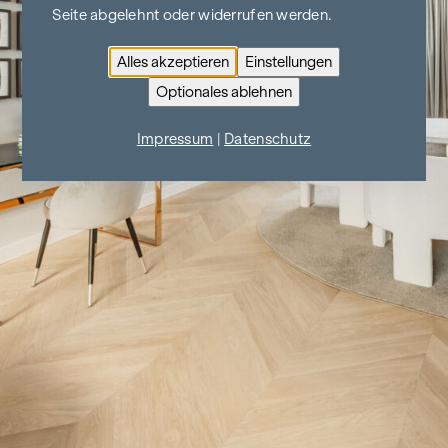
Seite abgelehnt oder widerrufen werden.
Alles akzeptieren
Einstellungen
Optionales ablehnen
Impressum
|
Datenschutz