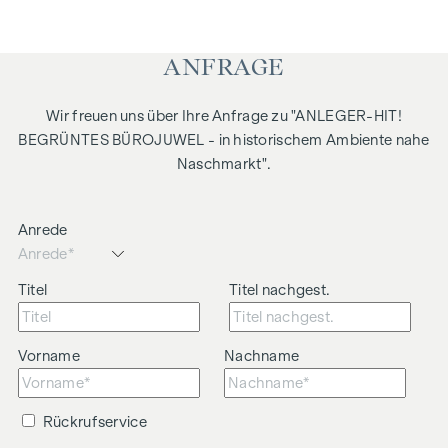
ANFRAGE
Wir freuen uns über Ihre Anfrage zu "ANLEGER-HIT!
BEGRÜNTES BÜROJUWEL - in historischem Ambiente nahe
Naschmarkt".
Anrede
Titel
Titel nachgest.
Vorname
Nachname
Rückrufservice