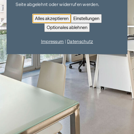
Seite abgelehnt oder widerrufen werden.
Alles akzeptieren
Einstellungen
Optionales ablehnen
Impressum
|
Datenschutz