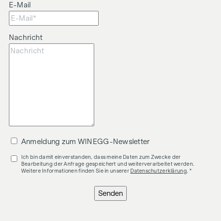
E-Mail
Nachricht
Anmeldung zum WINEGG-Newsletter
Ich bin damit einverstanden, dass meine Daten zum Zwecke der
Bearbeitung der Anfrage gespeichert und weiterverarbeitet werden.
Weitere Informationen finden Sie in unserer
Datenschutzerklärung
. *
Senden