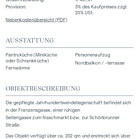
Provision
3% des Kaufpreises zzgl.
20% USt.
Nebenkostenübersicht (PDF)
AUSSTATTUNG
Pantryküche (Miniküche
Personenaufzug
oder Schrankküche)
Nordbalkon / -terrasse
Fernwärme
OBJEKTBESCHREIBUNG
Die gepflegte Jahrhundertwendeliegenschaft befindet sich
in der Franzensgasse, einer ruhigen
Seitengasse zum Naschmarkt bzw. zur Schönbrunner
Straße.
Das Objekt verfügt über ca. 202 qm und erstreckt sich über