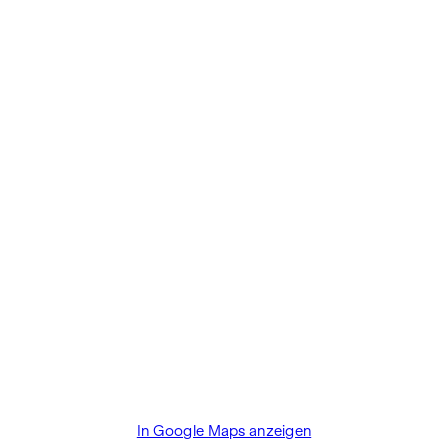
In Google Maps anzeigen