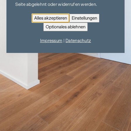
Seite abgelehnt oder widerrufen werden.
Alles akzeptieren
Einstellungen
Optionales ablehnen
Impressum
|
Datenschutz