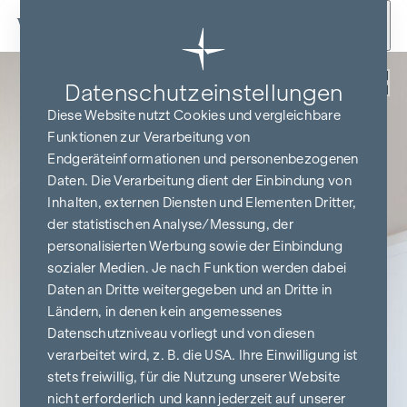
Zum Inhalt springen
Zurück
Datenschutz­einstellungen
Diese Website nutzt Cookies und vergleichbare
Funktionen zur Verarbeitung von
Endgeräteinformationen und personenbezogenen
Daten. Die Verarbeitung dient der Einbindung von
Inhalten, externen Diensten und Elementen Dritter,
der statistischen Analyse/Messung, der
personalisierten Werbung sowie der Einbindung
sozialer Medien. Je nach Funktion werden dabei
Daten an Dritte weitergegeben und an Dritte in
Ländern, in denen kein angemessenes
Datenschutzniveau vorliegt und von diesen
verarbeitet wird, z. B. die USA. Ihre Einwilligung ist
stets freiwillig, für die Nutzung unserer Website
nicht erforderlich und kann jederzeit auf unserer