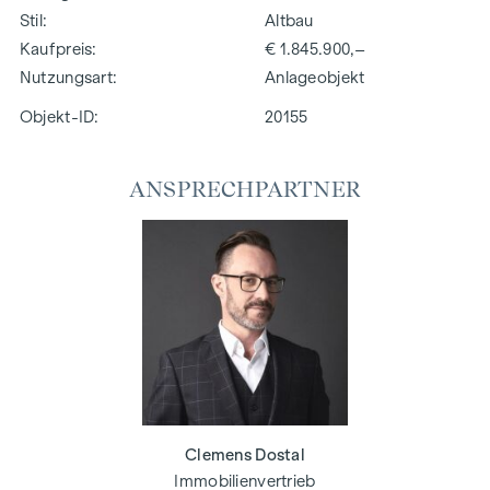
Stil
Altbau
Kaufpreis
€ 1.845.900,–
Nutzungsart
Anlageobjekt
Objekt-ID:
20155
ANSPRECHPARTNER
Clemens Dostal
Immobilienvertrieb