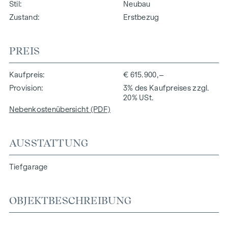
Stil
Neubau
Zustand
Erstbezug
PREIS
Kaufpreis
€ 615.900,–
Provision
3% des Kaufpreises zzgl.
20% USt.
Nebenkostenübersicht (PDF)
AUSSTATTUNG
Tiefgarage
OBJEKTBESCHREIBUNG