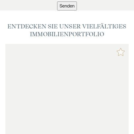
Senden
ENTDECKEN SIE UNSER VIELFÄLTIGES
IMMOBILIENPORTFOLIO