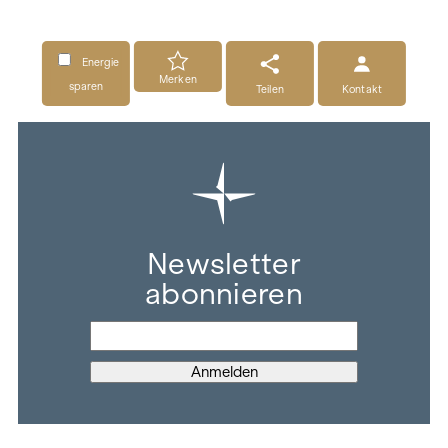
Energie
Merken
sparen
Teilen
Kontakt
Newsletter
abonnieren