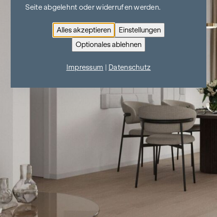
Seite abgelehnt oder widerrufen werden.
Alles akzeptieren
Einstellungen
Optionales ablehnen
Impressum
|
Datenschutz