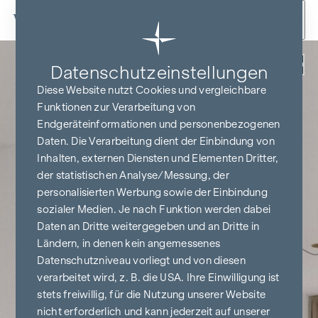
Zum Inhalt springen
Zurück
Datenschutz­einstellungen
Diese Website nutzt Cookies und vergleichbare
Funktionen zur Verarbeitung von
Endgeräteinformationen und personenbezogenen
Daten. Die Verarbeitung dient der Einbindung von
Inhalten, externen Diensten und Elementen Dritter,
der statistischen Analyse/Messung, der
personalisierten Werbung sowie der Einbindung
sozialer Medien. Je nach Funktion werden dabei
Daten an Dritte weitergegeben und an Dritte in
Ländern, in denen kein angemessenes
Datenschutzniveau vorliegt und von diesen
verarbeitet wird, z. B. die USA. Ihre Einwilligung ist
stets freiwillig, für die Nutzung unserer Website
nicht erforderlich und kann jederzeit auf unserer