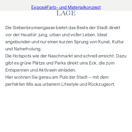
Exposé
Farb- und Materialkonzept
LAGE
Die Siebenbrunnengasse bietet das Beste der Stadt direkt
vor der Haustür: jung, urban und voller Leben. Ideal
angebunden und nur einen kurzen Sprung von Kunst, Kultur
und Naherholung.
Die Hotspots wie der Naschmarkt sind schnell erreicht. Dazu
gibt es grüne Plätze und Parks direkt ums Eck, die zum
Entspannen und Aktivsein einladen.
Hier wohnen Sie genau am Puls der Stadt – mit dem
perfekten Mix aus urbanem Lifestyle und Rückzugsort.