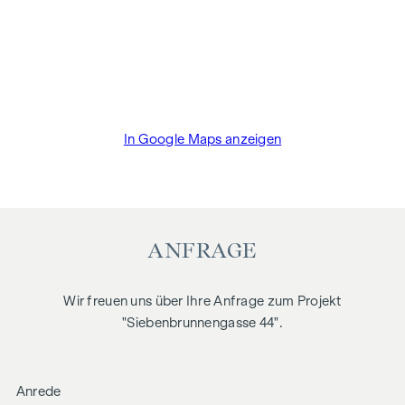
In Google Maps anzeigen
ANFRAGE
Wir freuen uns über Ihre Anfrage zum Projekt
"Siebenbrunnengasse 44".
Anrede