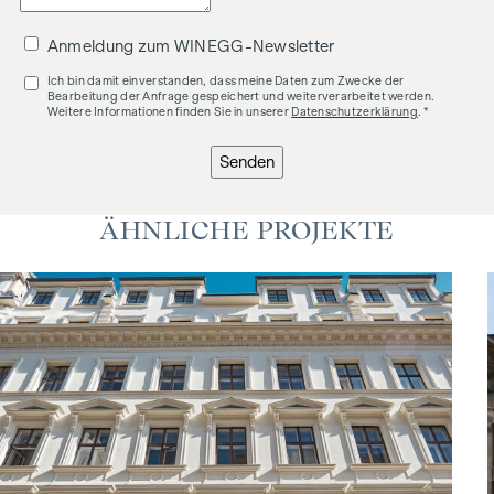
Anmeldung zum WINEGG-Newsletter
Ich bin damit einverstanden, dass meine Daten zum Zwecke der
Bearbeitung der Anfrage gespeichert und weiterverarbeitet werden.
Weitere Informationen finden Sie in unserer
Datenschutzerklärung
. *
Senden
ÄHNLICHE PROJEKTE