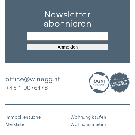
Newsletter
abonnieren
office@winegg.at
+43 1 9076178
Immobiliensuche
Wohnung kaufen
Merkliste
Wohnung mieten
Projekte
Gewerbeimmobilien