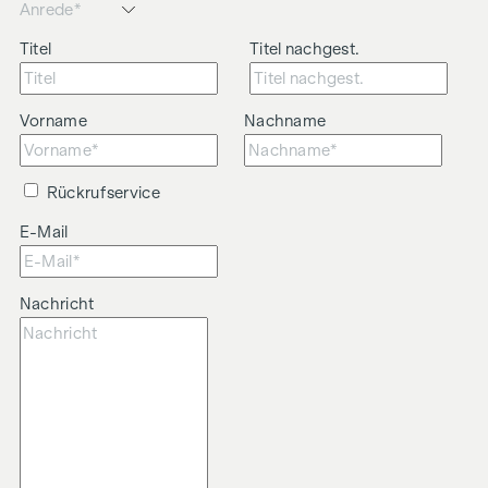
Titel
Titel nachgest.
Vorname
Nachname
Rückrufservice
E-Mail
Nachricht