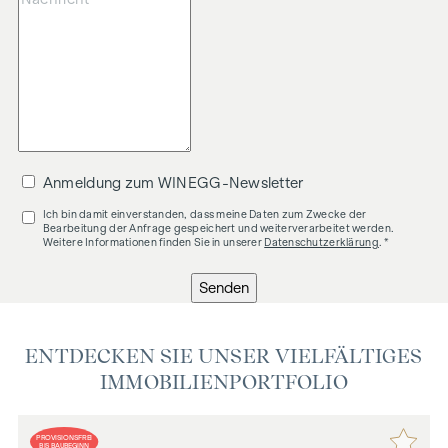
Anmeldung zum WINEGG-Newsletter
Ich bin damit einverstanden, dass meine Daten zum Zwecke der
Bearbeitung der Anfrage gespeichert und weiterverarbeitet werden.
Weitere Informationen finden Sie in unserer
Datenschutzerklärung
. *
Senden
ENTDECKEN SIE UNSER VIELFÄLTIGES
IMMOBILIENPORTFOLIO
PROVISIONSFREI
BIS BAUBEGINN