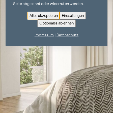
Seite abgelehnt oder widerrufen werden.
Alles akzeptieren
Einstellungen
Optionales ablehnen
Impressum
|
Datenschutz