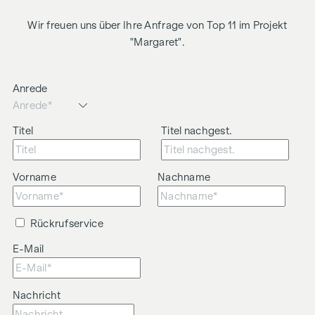
Wir freuen uns über Ihre Anfrage von Top 11 im Projekt
"Margaret".
Anrede
Titel
Titel nachgest.
Vorname
Nachname
Rückrufservice
E-Mail
Nachricht