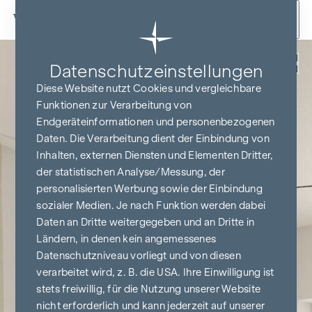
Zum Inhalt springen
Zurück
Datenschutz­einstellungen
Diese Website nutzt Cookies und vergleichbare
Funktionen zur Verarbeitung von
Endgeräteinformationen und personenbezogenen
Daten. Die Verarbeitung dient der Einbindung von
Inhalten, externen Diensten und Elementen Dritter,
der statistischen Analyse/Messung, der
personalisierten Werbung sowie der Einbindung
sozialer Medien. Je nach Funktion werden dabei
Daten an Dritte weitergegeben und an Dritte in
Ländern, in denen kein angemessenes
Datenschutzniveau vorliegt und von diesen
verarbeitet wird, z. B. die USA. Ihre Einwilligung ist
stets freiwillig, für die Nutzung unserer Website
nicht erforderlich und kann jederzeit auf unserer