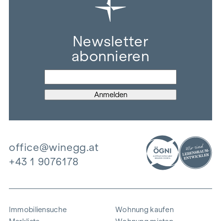
Newsletter
abonnieren
office@winegg.at
+43 1 9076178
Immobiliensuche
Wohnung kaufen