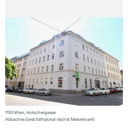
1150 Wien, Holochergasse
Hübsches Geschäftslokal nächst Meiselmarkt