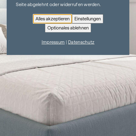
Seite abgelehnt oder widerrufen werden.
Alles akzeptieren
Einstellungen
Optionales ablehnen
Impressum
|
Datenschutz