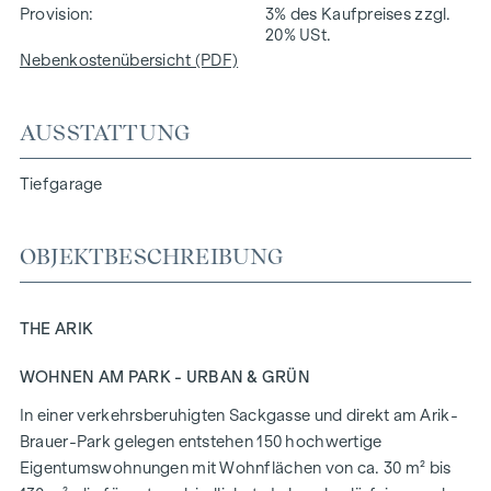
Provision
3% des Kaufpreises zzgl.
20% USt.
Nebenkostenübersicht (PDF)
AUSSTATTUNG
Tiefgarage
OBJEKTBESCHREIBUNG
THE ARIK
WOHNEN AM PARK - URBAN & GRÜN
In einer verkehrsberuhigten Sackgasse und direkt am Arik-
Brauer-Park gelegen entstehen 150 hochwertige
Eigentumswohnungen mit Wohnflächen von ca. 30 m² bis