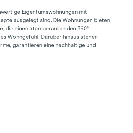
ochwertige Eigentumswohnungen mit
zepte ausgelegt sind. Die Wohnungen bieten
se, die einen atemberaubenden 360°
ges Wohngefühl. Darüber hinaus stehen
rme, garantieren eine nachhaltige und
.