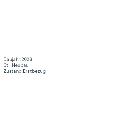
Baujahr
2028
Stil
Neubau
Zustand
Erstbezug