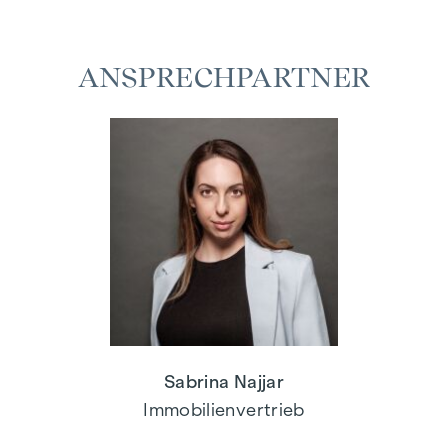
ANSPRECHPARTNER
Sabrina Najjar
Immobilienvertrieb