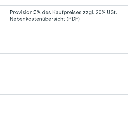
Provision
3% des Kaufpreises zzgl. 20% USt.
Nebenkostenübersicht (PDF)