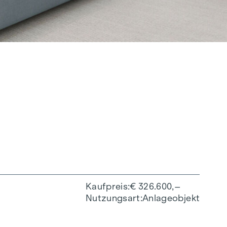
Kaufpreis
€ 326.600,–
Nutzungsart
Anlageobjekt