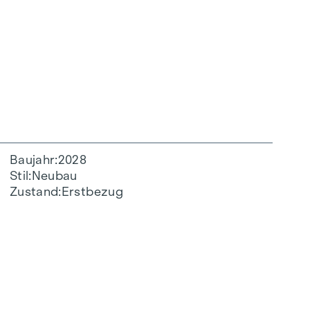
Baujahr
2028
Stil
Neubau
Zustand
Erstbezug