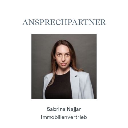
ANSPRECHPARTNER
Sabrina Najjar
Immobilienvertrieb