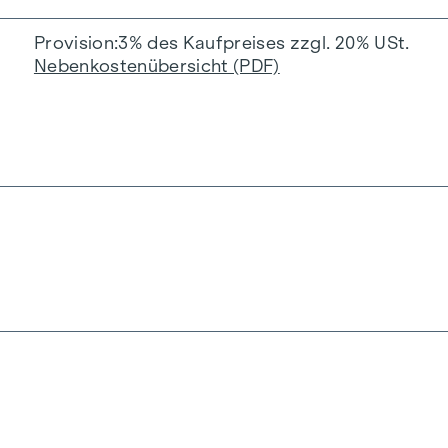
Provision
3% des Kaufpreises zzgl. 20% USt.
Nebenkostenübersicht (PDF)