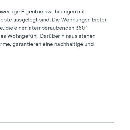
ochwertige Eigentumswohnungen mit
zepte ausgelegt sind. Die Wohnungen bieten
se, die einen atemberaubenden 360°
ges Wohngefühl. Darüber hinaus stehen
rme, garantieren eine nachhaltige und
.