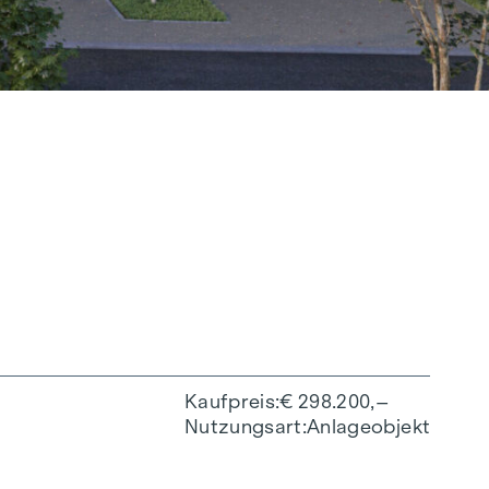
Kaufpreis
€ 298.200,–
Nutzungsart
Anlageobjekt