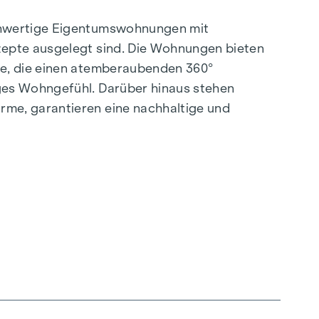
ochwertige Eigentumswohnungen mit
zepte ausgelegt sind. Die Wohnungen bieten
se, die einen atemberaubenden 360°
ges Wohngefühl. Darüber hinaus stehen
rme, garantieren eine nachhaltige und
.