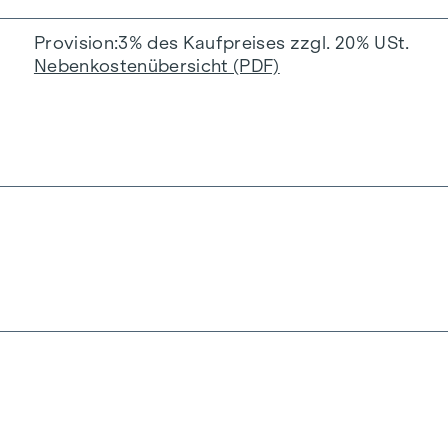
Provision
3% des Kaufpreises zzgl. 20% USt.
Nebenkostenübersicht (PDF)