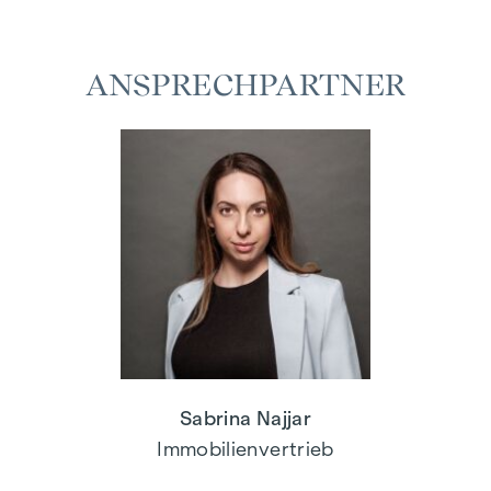
ANSPRECHPARTNER
Sabrina Najjar
Immobilienvertrieb