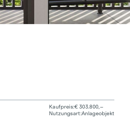
Kaufpreis
€ 303.800,–
Nutzungsart
Anlageobjekt