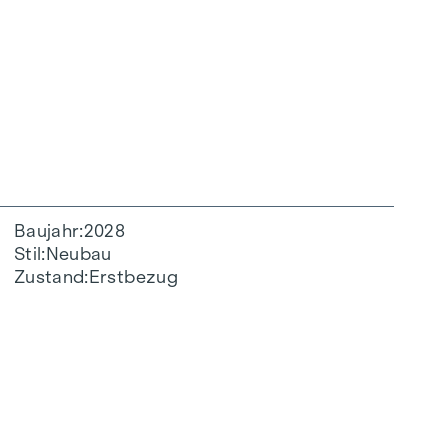
Baujahr
2028
Stil
Neubau
Zustand
Erstbezug