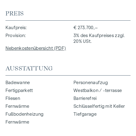
PREIS
Kaufpreis
€ 273.700,–
Provision
3% des Kaufpreises zzgl.
20% USt.
Nebenkostenübersicht (PDF)
AUSSTATTUNG
Badewanne
Personenaufzug
Fertigparkett
Westbalkon / -terrasse
Fliesen
Barrierefrei
Fernwärme
Schlüsselfertig mit Keller
Fußbodenheizung
Tiefgarage
Fernwärme