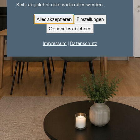
Seite abgelehnt oder widerrufen werden.
Alles akzeptieren
Einstellungen
Optionales ablehnen
Impressum
|
Datenschutz