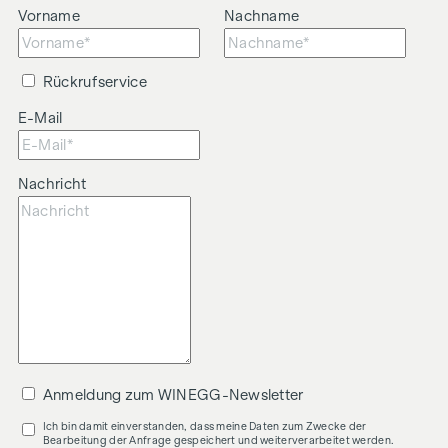
Vorname
Nachname
Rückrufservice
E-Mail
Nachricht
Anmeldung zum WINEGG-Newsletter
Ich bin damit einverstanden, dass meine Daten zum Zwecke der
Bearbeitung der Anfrage gespeichert und weiterverarbeitet werden.