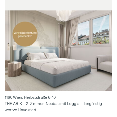
1160 Wien, Herbststraße 6-10
THE ARIK - 2-Zimmer-Neubau mit Loggia – langfristig
wertvoll investiert