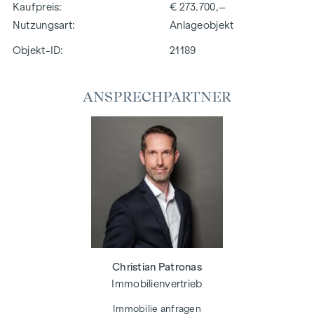
Kaufpreis
€ 273.700,–
Nutzungsart
Anlageobjekt
Objekt-ID:
21189
ANSPRECHPARTNER
Christian Patronas
Immobilienvertrieb
Immobilie anfragen