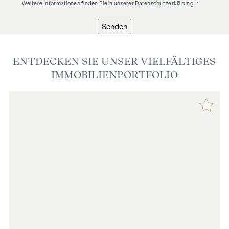
Weitere Informationen finden Sie in unserer
Datenschutzerklärung
. *
Senden
ENTDECKEN SIE UNSER VIELFÄLTIGES
IMMOBILIENPORTFOLIO