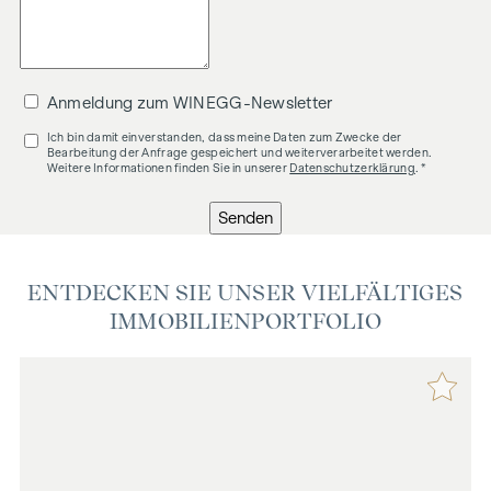
Anmeldung zum WINEGG-Newsletter
Ich bin damit einverstanden, dass meine Daten zum Zwecke der
Bearbeitung der Anfrage gespeichert und weiterverarbeitet werden.
Weitere Informationen finden Sie in unserer
Datenschutzerklärung
. *
Senden
ENTDECKEN SIE UNSER VIELFÄLTIGES
IMMOBILIENPORTFOLIO