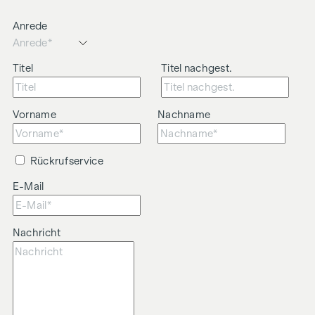
Anrede
Titel
Titel nachgest.
Vorname
Nachname
Rückrufservice
E-Mail
Nachricht