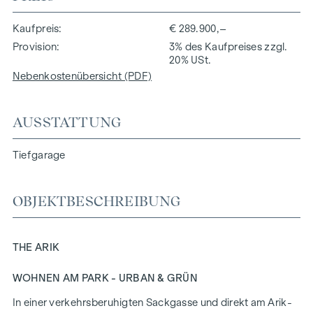
Kaufpreis
€ 289.900,–
Provision
3% des Kaufpreises zzgl.
20% USt.
Nebenkostenübersicht (PDF)
AUSSTATTUNG
Tiefgarage
OBJEKTBESCHREIBUNG
THE ARIK
WOHNEN AM PARK - URBAN & GRÜN
In einer verkehrsberuhigten Sackgasse und direkt am Arik-