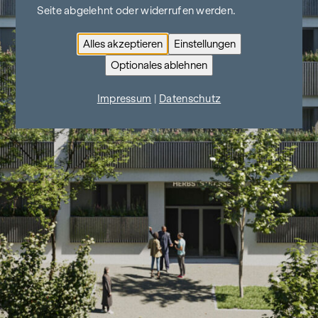
Seite abgelehnt oder widerrufen werden.
Alles akzeptieren
Einstellungen
Optionales ablehnen
Impressum
|
Datenschutz