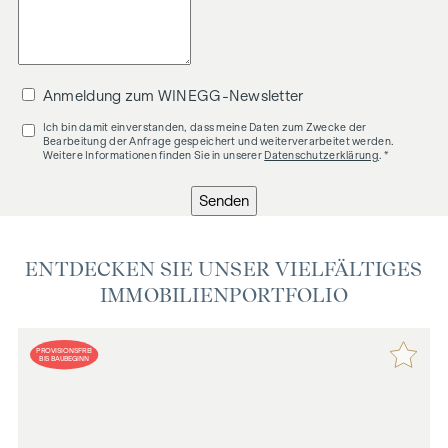
Anmeldung zum WINEGG-Newsletter
Ich bin damit einverstanden, dass meine Daten zum Zwecke der
Bearbeitung der Anfrage gespeichert und weiterverarbeitet werden.
Weitere Informationen finden Sie in unserer
Datenschutzerklärung
. *
Senden
ENTDECKEN SIE UNSER VIELFÄLTIGES
IMMOBILIENPORTFOLIO
PROVISIONSFREI
BIS BAUBEGINN