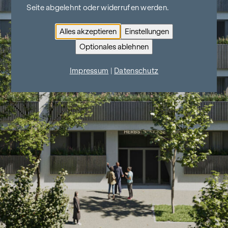
Seite abgelehnt oder widerrufen werden.
Alles akzeptieren
Einstellungen
Optionales ablehnen
Impressum
|
Datenschutz