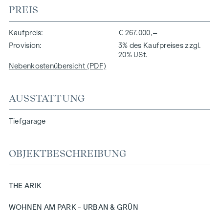
PREIS
Kaufpreis
€ 267.000,–
Provision
3% des Kaufpreises zzgl.
20% USt.
Nebenkostenübersicht (PDF)
AUSSTATTUNG
Tiefgarage
OBJEKTBESCHREIBUNG
THE ARIK
WOHNEN AM PARK - URBAN & GRÜN