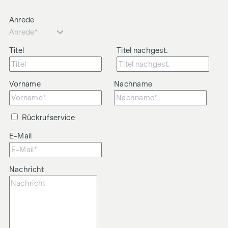
Anrede
Titel
Titel nachgest.
Vorname
Nachname
Rückrufservice
E-Mail
Nachricht