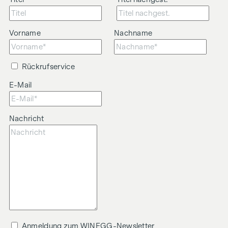
Vorname
Nachname
Rückrufservice
E-Mail
Nachricht
Anmeldung zum WINEGG-Newsletter