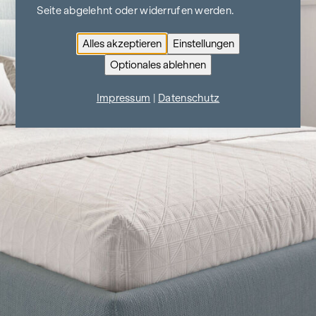
Seite abgelehnt oder widerrufen werden.
Alles akzeptieren
Einstellungen
Optionales ablehnen
Impressum
|
Datenschutz