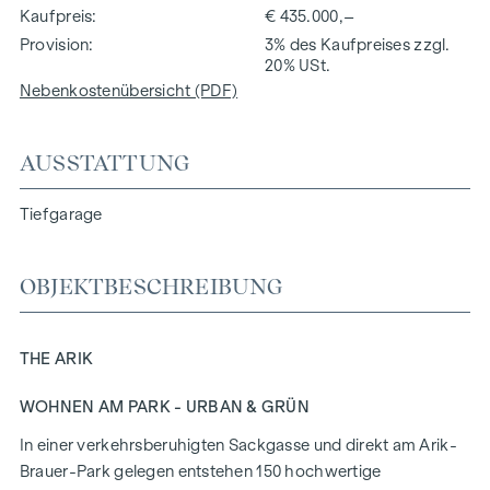
Kaufpreis
€ 435.000,–
Provision
3% des Kaufpreises zzgl.
20% USt.
Nebenkostenübersicht (PDF)
AUSSTATTUNG
Tiefgarage
OBJEKTBESCHREIBUNG
THE ARIK
WOHNEN AM PARK - URBAN & GRÜN
In einer verkehrsberuhigten Sackgasse und direkt am Arik-
Brauer-Park gelegen entstehen 150 hochwertige