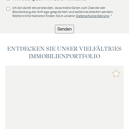
Ich bin damit einverstanden, dass meine Daten zum Zwecke der
Bearbeitung der Anfrage gespeichert und weiterverarbeitet werden.
Weitere Informationen finden Sie in unserer
Datenschutzerklärung
. *
Senden
ENTDECKEN SIE UNSER VIELFÄLTIGES
IMMOBILIENPORTFOLIO