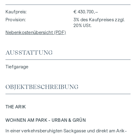
Kaufpreis
€ 430.700,–
Provision
3% des Kaufpreises zzgl.
20% USt.
Nebenkostenübersicht (PDF)
AUSSTATTUNG
Tiefgarage
OBJEKTBESCHREIBUNG
THE ARIK
WOHNEN AM PARK - URBAN & GRÜN
In einer verkehrsberuhigten Sackgasse und direkt am Arik-