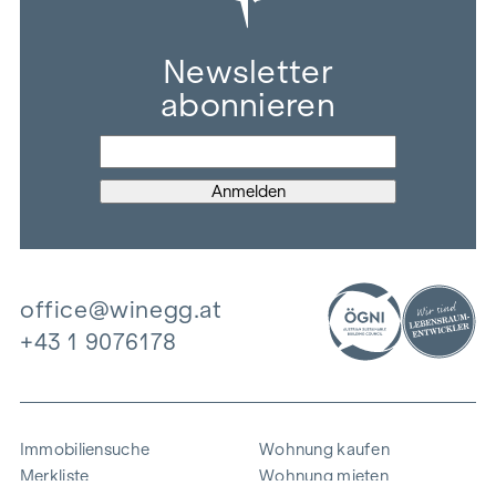
Newsletter
abonnieren
office@winegg.at
+43 1 9076178
Immobiliensuche
Wohnung kaufen
Merkliste
Wohnung mieten