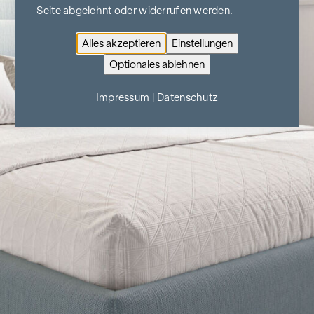
Seite abgelehnt oder widerrufen werden.
Alles akzeptieren
Einstellungen
Optionales ablehnen
Impressum
|
Datenschutz