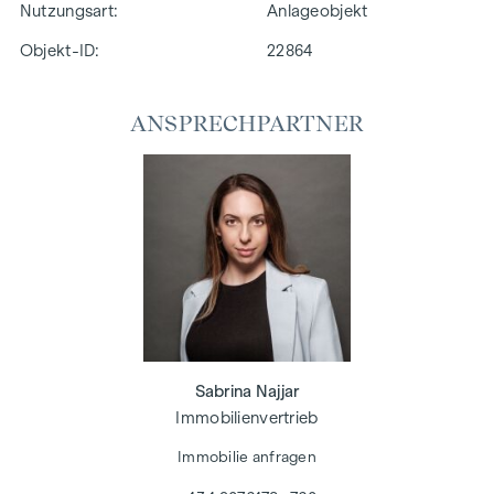
Nutzungsart
Anlageobjekt
Objekt-ID:
22864
ANSPRECHPARTNER
Sabrina Najjar
Immobilienvertrieb
Immobilie anfragen