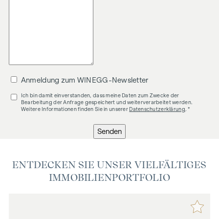
Anmeldung zum WINEGG-Newsletter
Ich bin damit einverstanden, dass meine Daten zum Zwecke der
Bearbeitung der Anfrage gespeichert und weiterverarbeitet werden.
Weitere Informationen finden Sie in unserer
Datenschutzerklärung
. *
Senden
ENTDECKEN SIE UNSER VIELFÄLTIGES
IMMOBILIENPORTFOLIO