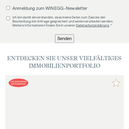
Anmeldung zum WINEGG-Newsletter
Ich bin damit einverstanden, dass meine Daten zum Zwecke der
Bearbeitung der Anfrage gespeichert und weiterverarbeitet werden.
Weitere Informationen finden Sie in unserer
Datenschutzerklärung
. *
Senden
ENTDECKEN SIE UNSER VIELFÄLTIGES
IMMOBILIENPORTFOLIO
PROVISIONSFREI
BIS BAUBEGINN