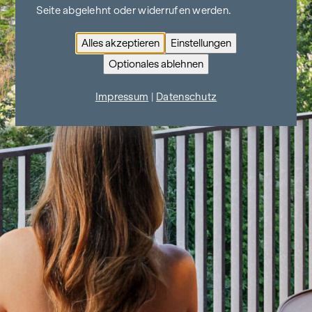
Seite abgelehnt oder widerrufen werden.
Alles akzeptieren
Einstellungen
Optionales ablehnen
Impressum
|
Datenschutz