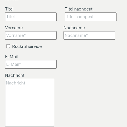
Titel
Titel nachgest.
Vorname
Nachname
Rückrufservice
E-Mail
Nachricht