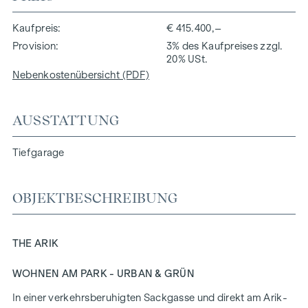
Kaufpreis
€ 415.400,–
Provision
3% des Kaufpreises zzgl.
20% USt.
Nebenkostenübersicht (PDF)
AUSSTATTUNG
Tiefgarage
OBJEKTBESCHREIBUNG
THE ARIK
WOHNEN AM PARK - URBAN & GRÜN
In einer verkehrsberuhigten Sackgasse und direkt am Arik-