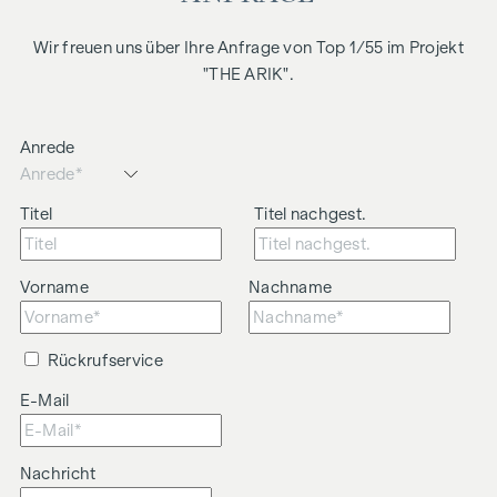
Wir freuen uns über Ihre Anfrage von Top 1/55 im Projekt
"THE ARIK".
Anrede
Titel
Titel nachgest.
Vorname
Nachname
Rückrufservice
E-Mail
Nachricht