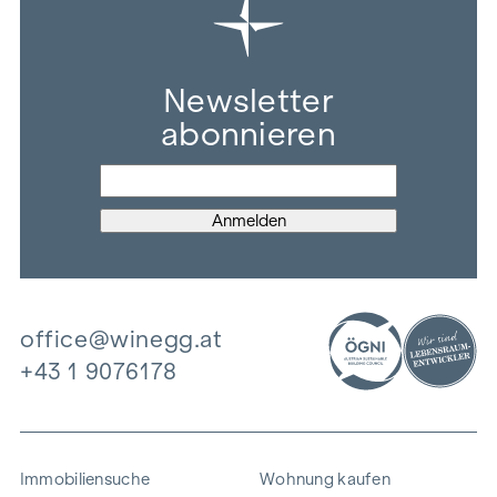
Newsletter
abonnieren
office@winegg.at
+43 1 9076178
Immobiliensuche
Wohnung kaufen