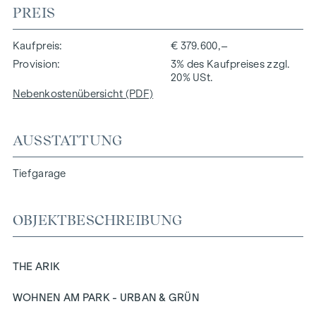
PREIS
Kaufpreis
€ 379.600,–
Provision
3% des Kaufpreises zzgl.
20% USt.
Nebenkostenübersicht (PDF)
AUSSTATTUNG
Tiefgarage
OBJEKTBESCHREIBUNG
THE ARIK
WOHNEN AM PARK - URBAN & GRÜN