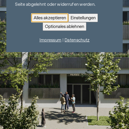
Seite abgelehnt oder widerrufen werden.
Alles akzeptieren
Einstellungen
Optionales ablehnen
Impressum
|
Datenschutz