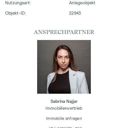
Nutzungsart
Anlageobjekt
Objekt-ID:
22943
ANSPRECHPARTNER
Sabrina Najjar
Immobilienvertrieb
Immobilie anfragen