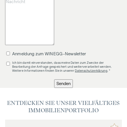
Anmeldung zum WINEGG-Newsletter
Ich bin damit einverstanden, dass meine Daten zum Zwecke der
Bearbeitung der Anfrage gespeichert und weiterverarbeitet werden.
Weitere Informationen finden Sie in unserer
Datenschutzerklärung
. *
Senden
ENTDECKEN SIE UNSER VIELFÄLTIGES
IMMOBILIENPORTFOLIO