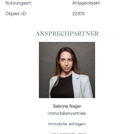
Nutzungsart
Anlageobjekt
Objekt-ID:
22979
ANSPRECHPARTNER
Sabrina Najjar
Immobilienvertrieb
Immobilie anfragen