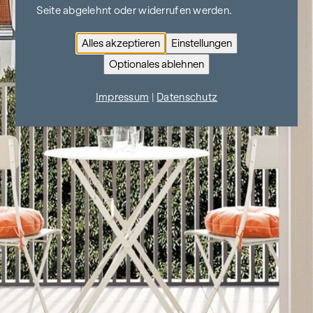
Seite abgelehnt oder widerrufen werden.
Alles akzeptieren
Einstellungen
Optionales ablehnen
Impressum
|
Datenschutz