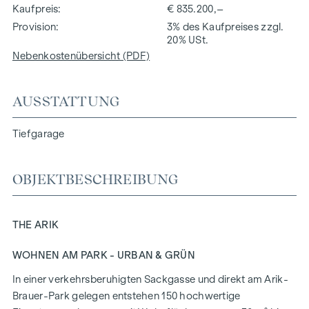
Kaufpreis
€ 835.200,–
Provision
3% des Kaufpreises zzgl.
20% USt.
Nebenkostenübersicht (PDF)
AUSSTATTUNG
Tiefgarage
OBJEKTBESCHREIBUNG
THE ARIK
WOHNEN AM PARK - URBAN & GRÜN
In einer verkehrsberuhigten Sackgasse und direkt am Arik-
Brauer-Park gelegen entstehen 150 hochwertige