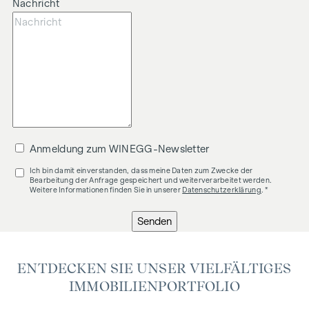
Nachricht
Anmeldung zum WINEGG-Newsletter
Ich bin damit einverstanden, dass meine Daten zum Zwecke der
Bearbeitung der Anfrage gespeichert und weiterverarbeitet werden.
Weitere Informationen finden Sie in unserer
Datenschutzerklärung
. *
Senden
ENTDECKEN SIE UNSER VIELFÄLTIGES
IMMOBILIENPORTFOLIO