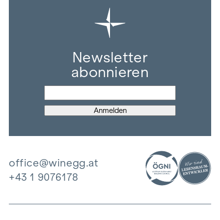
Newsletter
abonnieren
office@winegg.at
+43 1 9076178