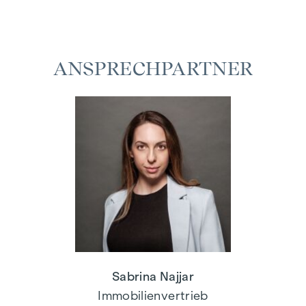
ANSPRECHPARTNER
Sabrina Najjar
Immobilienvertrieb