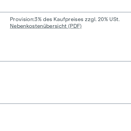
Provision
3% des Kaufpreises zzgl. 20% USt.
Nebenkostenübersicht (PDF)