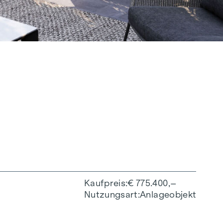
Kaufpreis
€ 775.400,–
Nutzungsart
Anlageobjekt