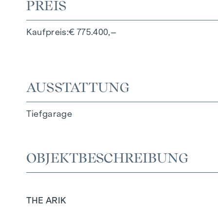
PREIS
Kaufpreis
€ 775.400,–
AUSSTATTUNG
Tiefgarage
OBJEKTBESCHREIBUNG
THE ARIK