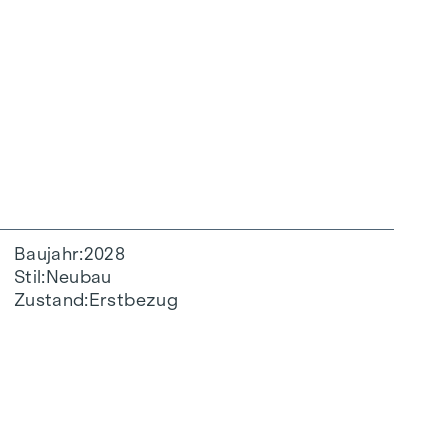
Baujahr
2028
Stil
Neubau
Zustand
Erstbezug