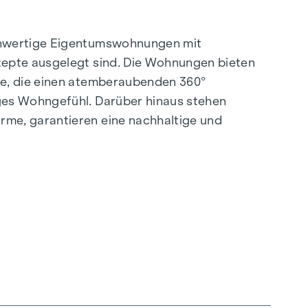
ochwertige Eigentumswohnungen mit
zepte ausgelegt sind. Die Wohnungen bieten
se, die einen atemberaubenden 360°
ges Wohngefühl. Darüber hinaus stehen
rme, garantieren eine nachhaltige und
.