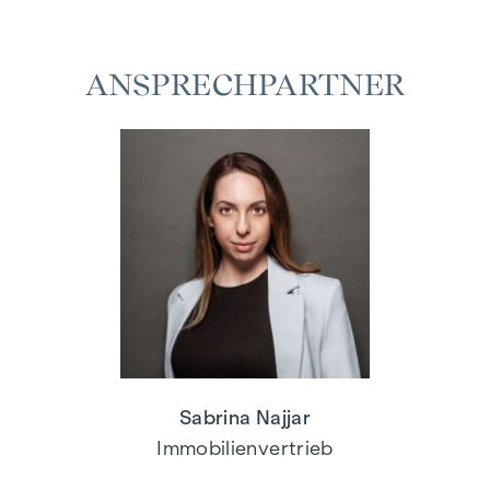
ANSPRECHPARTNER
Sabrina Najjar
Immobilienvertrieb