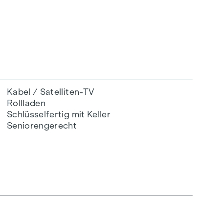
Kabel / Satelliten-TV
Rollladen
Schlüsselfertig mit Keller
Seniorengerecht