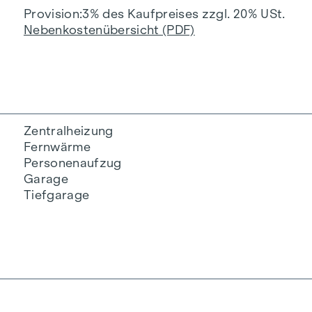
Provision
3% des Kaufpreises zzgl. 20% USt.
Nebenkostenübersicht (PDF)
Zentralheizung
Fernwärme
Personenaufzug
Garage
Tiefgarage