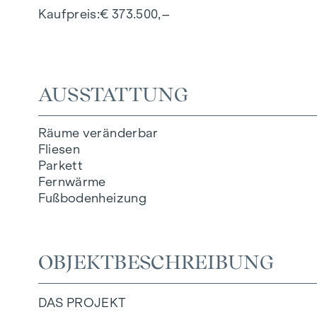
Kaufpreis
€ 373.500,–
AUSSTATTUNG
Räume veränderbar
Fliesen
Parkett
Fernwärme
Fußbodenheizung
OBJEKTBESCHREIBUNG
DAS PROJEKT