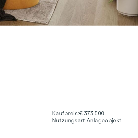
Kaufpreis
€ 373.500,–
Nutzungsart
Anlageobjekt