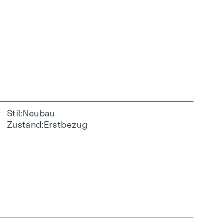
Stil
Neubau
Zustand
Erstbezug