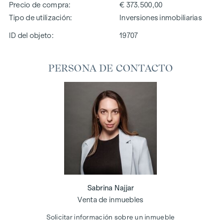
Precio de compra
€ 373.500,00
Tipo de utilización
Inversiones inmobiliarias
ID del objeto:
19707
PERSONA DE CONTACTO
Sabrina Najjar
Venta de inmuebles
Solicitar información sobre un inmueble