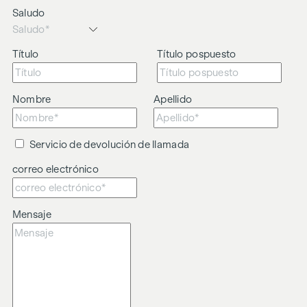
Saludo
Título
Título pospuesto
Nombre
Apellido
Servicio de devolución de llamada
correo electrónico
Mensaje