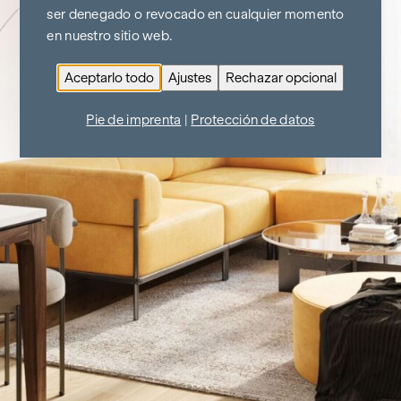
ser denegado o revocado en cualquier momento
en nuestro sitio web.
Aceptarlo todo
Ajustes
Rechazar opcional
Pie de imprenta
|
Protección de datos