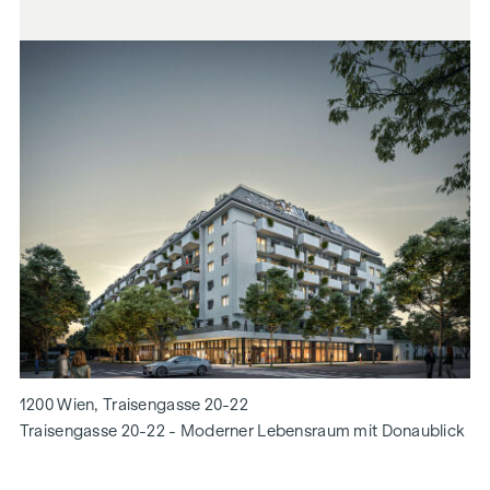
1200 Wien, Traisengasse 20-22
Traisengasse 20-22 - Moderner Lebensraum mit Donaublick