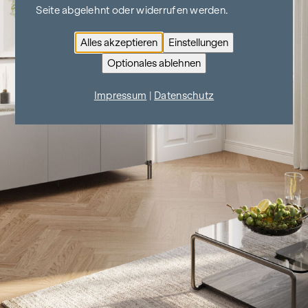
Seite abgelehnt oder widerrufen werden.
Alles akzeptieren
Einstellungen
Optionales ablehnen
Impressum
|
Datenschutz