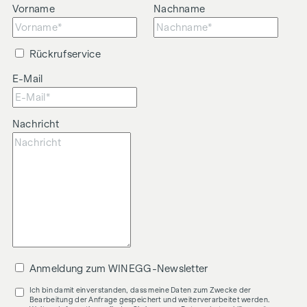
Vorname
Nachname
Rückrufservice
E-Mail
Nachricht
Anmeldung zum WINEGG-Newsletter
Ich bin damit einverstanden, dass meine Daten zum Zwecke der
Bearbeitung der Anfrage gespeichert und weiterverarbeitet werden.