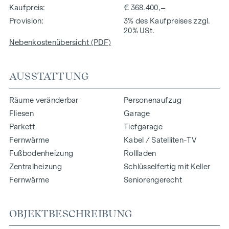
Kaufpreis
€ 368.400,–
Provision
3% des Kaufpreises zzgl.
20% USt.
Nebenkostenübersicht (PDF)
AUSSTATTUNG
Räume veränderbar
Personenaufzug
Fliesen
Garage
Parkett
Tiefgarage
Fernwärme
Kabel / Satelliten-TV
Fußbodenheizung
Rollladen
Zentralheizung
Schlüsselfertig mit Keller
Fernwärme
Seniorengerecht
OBJEKTBESCHREIBUNG