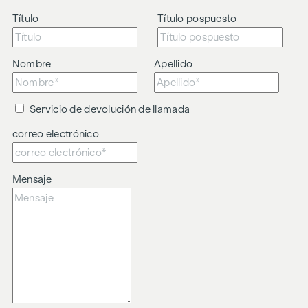
Título
Título pospuesto
Nombre
Apellido
Servicio de devolución de llamada
correo electrónico
Mensaje