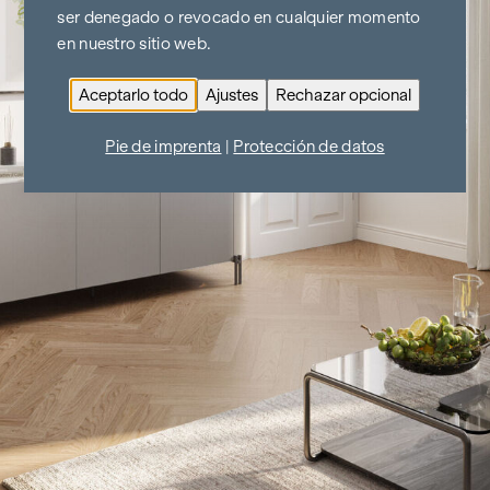
ser denegado o revocado en cualquier momento
en nuestro sitio web.
Aceptarlo todo
Ajustes
Rechazar opcional
Pie de imprenta
|
Protección de datos