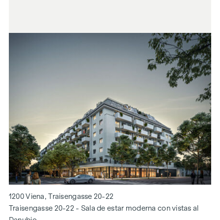
1200 Viena, Traisengasse 20-22
Traisengasse 20-22 - Sala de estar moderna con vistas al