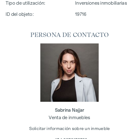
Tipo de utilización
Inversiones inmobiliarias
ID del objeto:
19716
PERSONA DE CONTACTO
Sabrina Najjar
Venta de inmuebles
Solicitar información sobre un inmueble