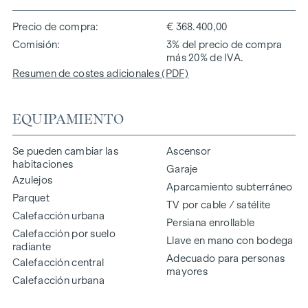
Precio de compra
€ 368.400,00
Comisión
3% del precio de compra
más 20% de IVA.
Resumen de costes adicionales (PDF)
EQUIPAMIENTO
Se pueden cambiar las
Ascensor
habitaciones
Garaje
Azulejos
Aparcamiento subterráneo
Parquet
TV por cable / satélite
Calefacción urbana
Persiana enrollable
Calefacción por suelo
Llave en mano con bodega
radiante
Adecuado para personas
Calefacción central
mayores
Calefacción urbana