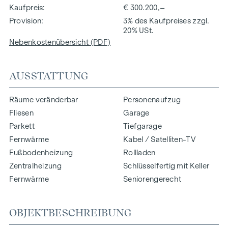
Kaufpreis
€ 300.200,–
Provision
3% des Kaufpreises zzgl.
20% USt.
Nebenkostenübersicht (PDF)
AUSSTATTUNG
Räume veränderbar
Personenaufzug
Fliesen
Garage
Parkett
Tiefgarage
Fernwärme
Kabel / Satelliten-TV
Fußbodenheizung
Rollladen
Zentralheizung
Schlüsselfertig mit Keller
Fernwärme
Seniorengerecht
OBJEKTBESCHREIBUNG