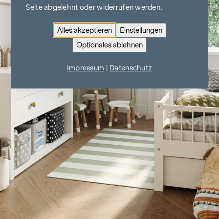
Seite abgelehnt oder widerrufen werden.
Alles akzeptieren
Einstellungen
Optionales ablehnen
Impressum
|
Datenschutz