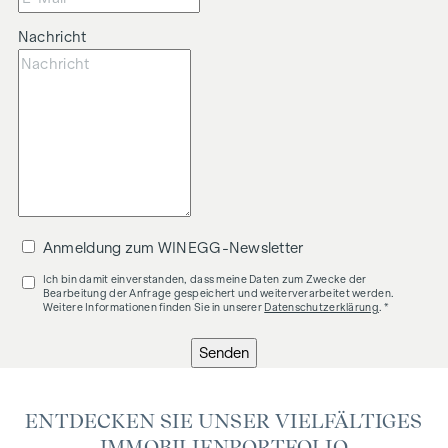
Nachricht
Anmeldung zum WINEGG-Newsletter
Ich bin damit einverstanden, dass meine Daten zum Zwecke der
Bearbeitung der Anfrage gespeichert und weiterverarbeitet werden.
Weitere Informationen finden Sie in unserer
Datenschutzerklärung
. *
Senden
ENTDECKEN SIE UNSER VIELFÄLTIGES
IMMOBILIENPORTFOLIO