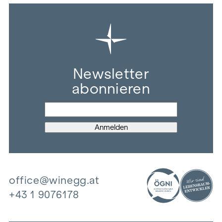
Newsletter
abonnieren
office@winegg.at
+43 1 9076178