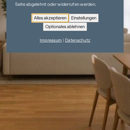
Seite abgelehnt oder widerrufen werden.
Alles akzeptieren
Einstellungen
Optionales ablehnen
Impressum
|
Datenschutz