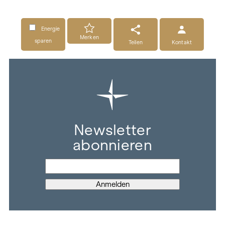
Energie
Merken
sparen
Teilen
Kontakt
Newsletter
abonnieren