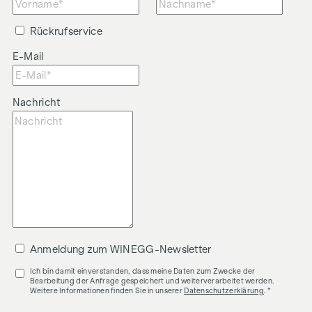
Rückrufservice
E-Mail
Nachricht
Anmeldung zum WINEGG-Newsletter
Ich bin damit einverstanden, dass meine Daten zum Zwecke der
Bearbeitung der Anfrage gespeichert und weiterverarbeitet werden.
Weitere Informationen finden Sie in unserer
Datenschutzerklärung
. *