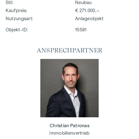
Stil
Neubau
Kaufpreis
€ 271.000,–
Nutzungsart
Anlageobjekt
Objekt-ID:
15581
ANSPRECHPARTNER
Christian Patronas
Immobilienvertrieb